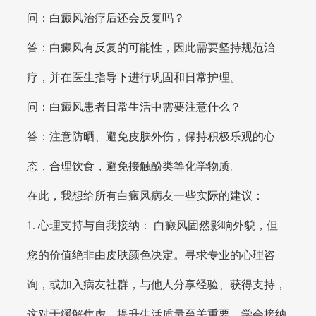
问：白癜风治疗后还会反复吗？
答：白癜风有反复的可能性，因此需要坚持规范治
疗，并在医生指导下进行巩固和日常护理。
问：白癜风患者日常生活中需要注意什么？
答：注意防晒、避免皮肤外伤，保持积极乐观的心
态，合理饮食，避免接触酚类等化学物质。
在此，我想给所有白癜风病友一些实际的建议：
1. 心理支持与自我接纳： 白癜风固然影响外貌，但
您的价值绝非由皮肤颜色决定。寻求专业的心理咨
询，或加入病友社群，与他人分享经验、获得支持，
这对于缓解焦虑、提升生活质量至关重要。学会接纳