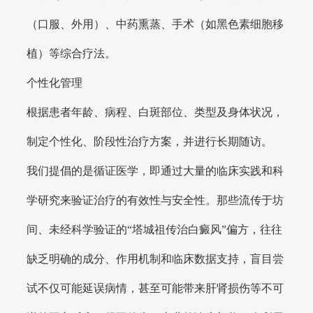
（口服、外用）、中药熏蒸、手术（如黑色素细胞移
植）等综合疗法。
个性化管理
根据患者年龄、病程、白斑部位、类型及身体状况，
制定个性化、阶段性治疗方案，并进行长期随访。
我们提倡的是循证医学，即通过大量的临床实践和科
学研究来验证治疗的有效性与安全性。那些流传于坊
间、未经科学验证的“塔城祖传治白癜风”偏方，往往
缺乏明确的成分、作用机制和临床数据支持，盲目尝
试不仅可能延误病情，甚至可能带来肝肾损伤等不可