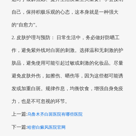
自己，保持积极乐观的心态，这本身就是一种强大
的“自愈力”。
2. 皮肤护理与预防： 日常生活中，务必做好防晒工
作，避免紫外线对白斑的刺激。选择温和无刺激的护
肤品，避免使用可能引起过敏或刺激的化妆品。尽量
避免皮肤外伤，如擦伤、晒伤等，因为这些都可能诱
发或加重白斑。规律作息，均衡饮食，增强自身免疫
力，也是不可忽视的环节。
上一篇:
乌鲁木齐白斑医院有哪些医院
下一篇:
哈密白癜风医院官网