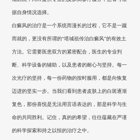
据自身情况选择。
白癜风的治疗是一个系统而漫长的过程，它不是一蹴
而就的，更没有所谓的“塔城祖传治白癜风”的有效土
方法。它需要医患双方的紧密配合，医生的专业判
断、科学设备的辅助，以及患者的耐心与坚持。每一
次光疗的坚持，每一份药物的按时服用，都是向恢复
迈进的坚实一步。当我们看到患者皮肤上的白斑逐渐
复色，那份喜悦是无法用言语表达的，那是科学与生
命的共同胜利。记住，真的的希望，往往蕴藏在严谨
的科学探索和持之以恒的治疗之中。