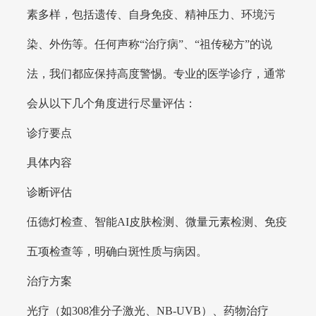
素多样，包括遗传、自身免疫、精神压力、环境污
染、外伤等。任何声称“治疗病”、“祖传秘方”的说
法，我们都应保持高度警惕。专业的医学诊疗，通常
会从以下几个角度进行尽量评估：
诊疗要点
具体内容
诊断评估
伍德灯检查、智能AI皮肤检测、微量元素检测、免疫
五项检查等，明确白斑性质与病因。
治疗方案
光疗（如308准分子激光、NB-UVB）、药物治疗