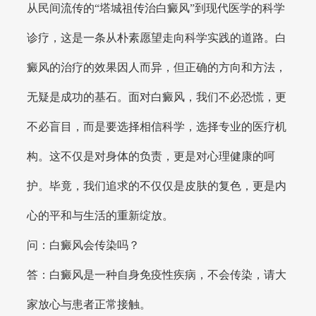
从民间流传的“塔城祖传治白癜风”到现代医学的科学
诊疗，这是一条从朴素愿望走向科学实践的道路。白
癜风的治疗的效果因人而异，但正确的方向和方法，
无疑是成功的基石。面对白癜风，我们不必恐慌，更
不必盲目，而是要选择相信科学，选择专业的医疗机
构。这不仅是对身体的负责，更是对心理健康的呵
护。毕竟，我们追求的不仅仅是皮肤的复色，更是内
心的平和与生活的重新绽放。
问：白癜风会传染吗？
答：白癜风是一种自身免疫性疾病，不会传染，请大
家放心与患者正常接触。