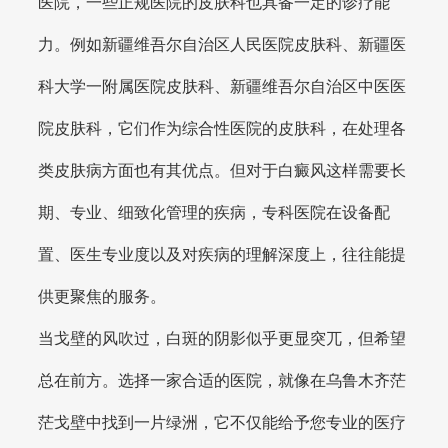
医院，一些正规医院的皮肤科也具备一定的诊疗能
力。例如新疆维吾尔自治区人民医院皮肤科、新疆医
科大学一附属医院皮肤科、新疆维吾尔自治区中医医
院皮肤科，它们作为综合性医院的皮肤科，在处理各
类皮肤病方面也有其优点。但对于白癜风这样需要长
期、专业、细致化管理的疾病，专科医院在设备配
置、医生专业度以及对疾病的理解深度上，往往能提
供更聚焦的服务。
当戈壁的风吹过，白斑的阴影似乎更显突兀，但希望
总在前方。选择一家合适的医院，就像在乌鲁木齐茫
茫戈壁中找到一片绿洲，它不仅能给予您专业的医疗