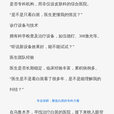
是否专科机构，而非仅设皮肤科的综合医院。
“是不是只看白斑，医生更懂我的情况？”
诊疗设备与技术
拥有科学检查及治疗设备，如伍德灯、308激光等。
“听说新设备效果好，能不能试试？”
医生团队经验
医生是否长期稳定，临床经验丰富，累积病例多。
“医生是不是看白斑看了很多年，是不是能理解我的
纠结？”
专业深耕：聚焦白斑的专科力量
在乌鲁木齐，寻找治疗白斑的医院，接下来映入眼帘