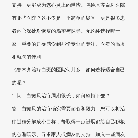
支持，更能成为您心灵上的港湾。乌鲁木齐白斑医院
有哪些医院？这不仅是一个简单的疑问，更是很多患
者内心深处对恢复的渴望与探寻。无论终选择哪一
家，重要的是要感受到那份专业的专注、医者的温度
和就医的便利。
乌鲁木齐治疗白斑的医院何其多，如何选择适合自己
的呢？
1. 问：白癜风治疗周期很长，如何坚持下去？
答：白癜风的治疗确实需要耐心和毅力。您可以将治
疗过程分解成小目标，每取得一点进展都给自己积极
的心理暗示。寻求家人或病友的支持，加入一些病友