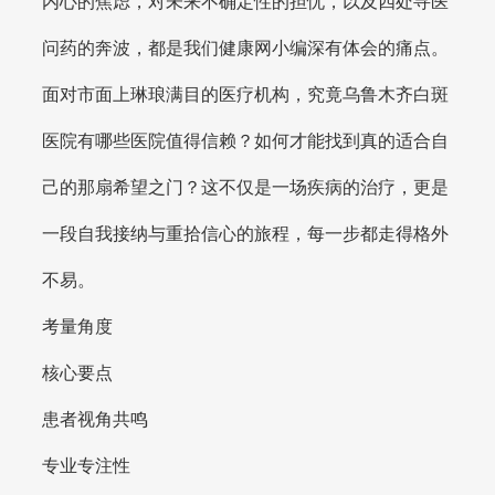
内心的焦虑，对未来不确定性的担忧，以及四处寻医
问药的奔波，都是我们健康网小编深有体会的痛点。
面对市面上琳琅满目的医疗机构，究竟乌鲁木齐白斑
医院有哪些医院值得信赖？如何才能找到真的适合自
己的那扇希望之门？这不仅是一场疾病的治疗，更是
一段自我接纳与重拾信心的旅程，每一步都走得格外
不易。
考量角度
核心要点
患者视角共鸣
专业专注性