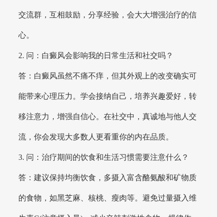
交流群，互相鼓励，分享经验，会大大增强治疗的信
心。
2. 问：白癜风会影响我的日常生活和社交吗？
答：白癜风虽然不痛不痒，但其外观上的改变确实可
能带来心理压力。学会接纳自己，培养兴趣爱好，转
移注意力，增强自信心。在社交中，真诚地与他人交
流，你会发现大多数人更看重你的内在品质。
3. 问：治疗期间的饮食和生活习惯需要注意什么？
答：建议保持均衡饮食，多摄入富含酪氨酸和矿物质
的食物，如黑芝麻、核桃、瘦肉等。避免过量摄入维