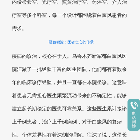
内设检验室、光疗室、熏蒸治疗室、药浴室、介入治
疗室等多个科室，每一个设计都围绕着白癜风患者的
需求。
经验积淀：医者仁心的传承
疾病的诊治，核心在于人。乌鲁木齐新军都白癜风医
院汇聚了一批经验丰富的医生团队，他们都有着数余
年的临床诊疗经验，并且一直都在本院坐诊。这意味
着患者无需担心医生频繁流动带来的不确定性，能够
建立起长期稳定的医患可靠关系。这些医生累计接诊
上千例患者，治疗上千例病例，对于白癜风的复杂
性、个体差异性有着深刻的理解。往深了说，这份长