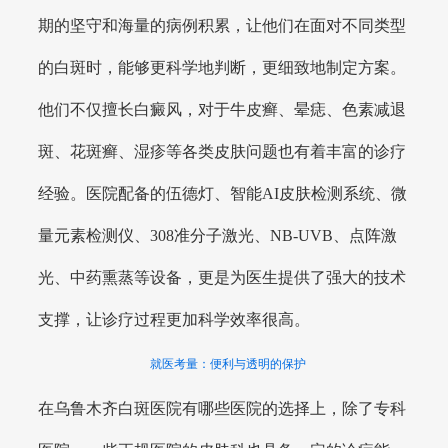
期的坚守和海量的病例积累，让他们在面对不同类型
的白斑时，能够更科学地判断，更细致地制定方案。
他们不仅擅长白癜风，对于牛皮癣、晕痣、色素减退
斑、花斑癣、湿疹等各类皮肤问题也有着丰富的诊疗
经验。医院配备的伍德灯、智能AI皮肤检测系统、微
量元素检测仪、308准分子激光、NB-UVB、点阵激
光、中药熏蒸等设备，更是为医生提供了强大的技术
支撑，让诊疗过程更加科学效率很高。
就医考量：便利与透明的保护
在乌鲁木齐白斑医院有哪些医院的选择上，除了专科