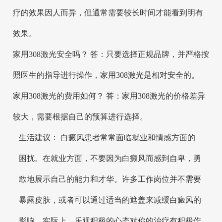
疗的效果因人而异，但通常需要较长时间才能看到明有
效果。
家用308激光安全吗？ 答：只要选择正规品牌，并严格按
照医生的指导进行操作，家用308激光是相对安全的。
家用308激光的费用如何？ 答：家用308激光的价格差异
较大，需要根据自己的预算进行选择。
生活建议： 白癜风患者常常面临就业和情感方面的
困扰。在就业方面，不要因为白癜风而感到自卑，勇
敢地展示自己的能力和才华。许多工作岗位并不需要
暴露皮肤，或者可以通过适当的遮盖来减缓白癜风的
影响。实际上，乐观积极的心态对你的治疗有积极作