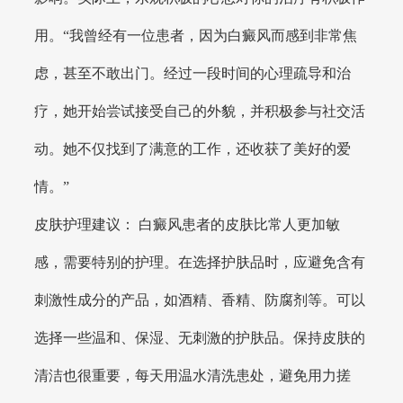
用。“我曾经有一位患者，因为白癜风而感到非常焦
虑，甚至不敢出门。经过一段时间的心理疏导和治
疗，她开始尝试接受自己的外貌，并积极参与社交活
动。她不仅找到了满意的工作，还收获了美好的爱
情。”
皮肤护理建议： 白癜风患者的皮肤比常人更加敏
感，需要特别的护理。在选择护肤品时，应避免含有
刺激性成分的产品，如酒精、香精、防腐剂等。可以
选择一些温和、保湿、无刺激的护肤品。保持皮肤的
清洁也很重要，每天用温水清洗患处，避免用力搓