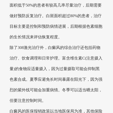
面积低于50%的患者有较高几率尽量治疗，后期需要
做好预防反复治疗。白斑面积超过80%的患者，治疗
目标主要是控制和预防病情进展，后期根据色素细胞
的生长情况来评估恢复程度。
除了308激光治疗外，白癜风的综合治疗还包括药物
治疗、饮食调理和日常护理。富含维生素C(注意摄入
量)的食物应适量摄入，因为过量摄取可能会抑制黑
色素合成。夏季应避免长时间暴露在阳光下，因为强
烈的紫外线可能会加重病情。冬季可以适当晒太阳，
但要注意控制时间。
白癜风的医保报销政策以当地医保局为准，其他保险