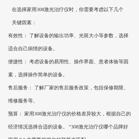
在选择家用308激光治疗仪时，你需要考虑以下几个
关键因素：
有效性： 了解设备的输出功率、光斑大小等参数，选择
适合自己病情的设备。
便捷性： 考虑设备的易用性、操作界面、患者体验等因
素，选择操作简单的设备。
售后服务： 了解厂家的售后服务政策，包括保修期限、
维修服务等。
预算： 家用308激光治疗仪的价格差异较大，根据自己的
经济情况选择合适的设备。 “308激光治疗仪哪个品牌好