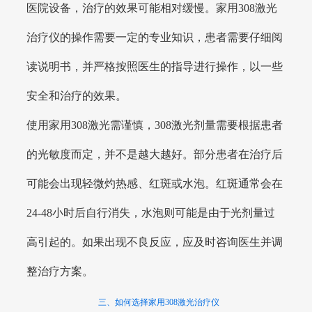
医院设备，治疗的效果可能相对缓慢。家用308激光
治疗仪的操作需要一定的专业知识，患者需要仔细阅
读说明书，并严格按照医生的指导进行操作，以一些
安全和治疗的效果。
使用家用308激光需谨慎，308激光剂量需要根据患者
的光敏度而定，并不是越大越好。部分患者在治疗后
可能会出现轻微灼热感、红斑或水泡。红斑通常会在
24-48小时后自行消失，水泡则可能是由于光剂量过
高引起的。如果出现不良反应，应及时咨询医生并调
整治疗方案。
三、如何选择家用308激光治疗仪