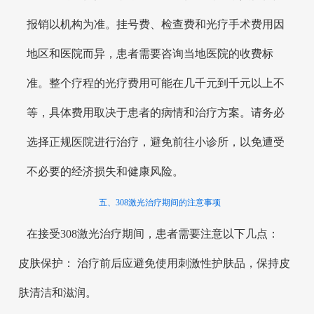
报销以机构为准。挂号费、检查费和光疗手术费用因
地区和医院而异，患者需要咨询当地医院的收费标
准。整个疗程的光疗费用可能在几千元到千元以上不
等，具体费用取决于患者的病情和治疗方案。请务必
选择正规医院进行治疗，避免前往小诊所，以免遭受
不必要的经济损失和健康风险。
五、308激光治疗期间的注意事项
在接受308激光治疗期间，患者需要注意以下几点：
皮肤保护： 治疗前后应避免使用刺激性护肤品，保持皮
肤清洁和滋润。