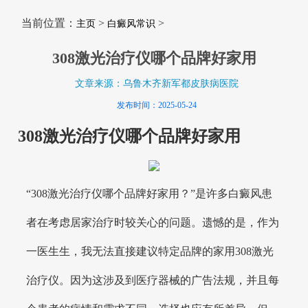
当前位置：
>
>
主页
白癜风常识
308激光治疗仪哪个品牌好家用
文章来源：乌鲁木齐新军都皮肤病医院
发布时间：2025-05-24
308激光治疗仪哪个品牌好家用
“308激光治疗仪哪个品牌好家用？”是许多白癜风患
者在考虑居家治疗时较关心的问题。遗憾的是，作为
一医生生，我无法直接建议特定品牌的家用308激光
治疗仪。因为这涉及到医疗器械的广告法规，并且每