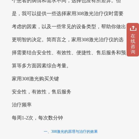
个患者的病情和需求不同，选择也应有所差异。但
是，我可以提供一些选择家用308激光治疗仪时需要
考虑的因素，以及一些常见的设备类型，帮助你做出
在
更明智的决定。简而言之，家用308激光治疗仪的选
线
咨
询
择需要结合安全性、有效性、便捷性、售后服务和预
算等多方面因素综合考量。
家用308激光购买关键
安全性，有效性，售后服务
治疗频率
每周1-2次，每次数分钟
一、308激光的原理与治疗的效果