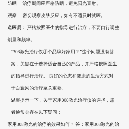
防晒： 治疗期间应严格防晒，避免阳光直射。
观察： 密切观察皮肤反应，如有不适及时就医。
遵医嘱： 严格按照医生的指导进行治疗，不要自行调整
剂量和频率。
“308激光治疗仪哪个品牌好家用？”这个问题没有答
案，关键在于选择适合自己的产品，并严格按照医生
的指导进行治疗。 良好的心态和健康的生活方式对
于白癜风的治疗至关重要。
温馨提示一下，关于家用308激光治疗仪的选择，患
者通常会存在以下疑问：
家用308激光的治疗的效果如何？ 答：家用308激光的治