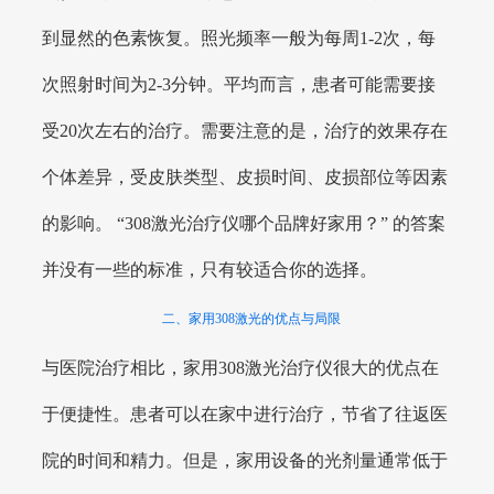
到显然的色素恢复。照光频率一般为每周1-2次，每
次照射时间为2-3分钟。平均而言，患者可能需要接
受20次左右的治疗。需要注意的是，治疗的效果存在
个体差异，受皮肤类型、皮损时间、皮损部位等因素
的影响。 “308激光治疗仪哪个品牌好家用？” 的答案
并没有一些的标准，只有较适合你的选择。
二、家用308激光的优点与局限
与医院治疗相比，家用308激光治疗仪很大的优点在
于便捷性。患者可以在家中进行治疗，节省了往返医
院的时间和精力。但是，家用设备的光剂量通常低于