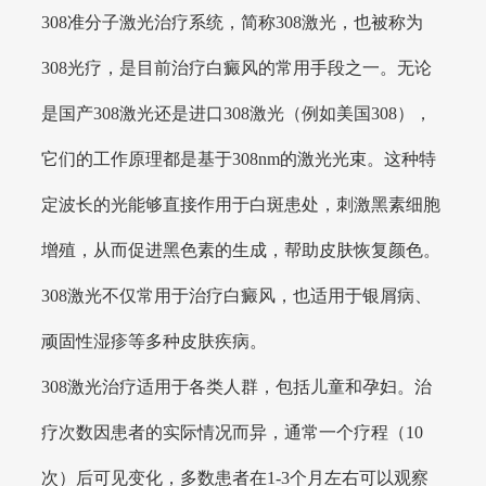
308准分子激光治疗系统，简称308激光，也被称为
308光疗，是目前治疗白癜风的常用手段之一。无论
是国产308激光还是进口308激光（例如美国308），
它们的工作原理都是基于308nm的激光光束。这种特
定波长的光能够直接作用于白斑患处，刺激黑素细胞
增殖，从而促进黑色素的生成，帮助皮肤恢复颜色。
308激光不仅常用于治疗白癜风，也适用于银屑病、
顽固性湿疹等多种皮肤疾病。
308激光治疗适用于各类人群，包括儿童和孕妇。治
疗次数因患者的实际情况而异，通常一个疗程（10
次）后可见变化，多数患者在1-3个月左右可以观察