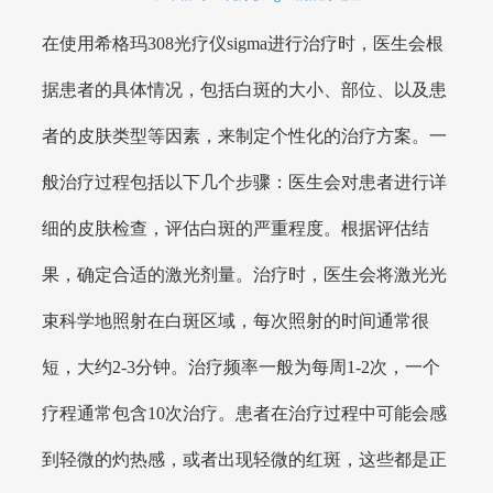
在使用希格玛308光疗仪sigma进行治疗时，医生会根
据患者的具体情况，包括白斑的大小、部位、以及患
者的皮肤类型等因素，来制定个性化的治疗方案。一
般治疗过程包括以下几个步骤：医生会对患者进行详
细的皮肤检查，评估白斑的严重程度。根据评估结
果，确定合适的激光剂量。治疗时，医生会将激光光
束科学地照射在白斑区域，每次照射的时间通常很
短，大约2-3分钟。治疗频率一般为每周1-2次，一个
疗程通常包含10次治疗。患者在治疗过程中可能会感
到轻微的灼热感，或者出现轻微的红斑，这些都是正