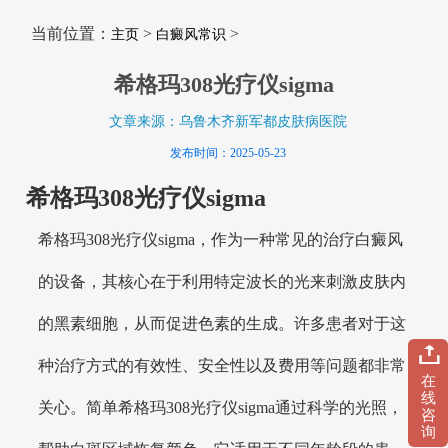
当前位置：
>
>
主页
白癜风常识
希格玛308光疗仪sigma
文章来源：乌鲁木齐新军都皮肤病医院
发布时间：2025-05-23
希格玛308光疗仪sigma
希格玛308光疗仪sigma，作为一种常见的治疗白癜风
的设备，其核心在于利用特定波长的光来刺激皮肤内
的黑素细胞，从而促进色素的生成。许多患者对于这
种治疗方式的有效性、安全性以及费用等问题都非常
在
线
关心。简单希格玛308光疗仪sigma通过科学的光照，
咨
询