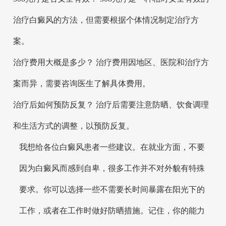
治疗白癜风的方法，但需要根据个体情况制定治疗方
案。
治疗费用大概是多少？ 治疗费用因地区、医院和治疗方
案而异，需要咨询医生了解具体费用。
治疗后如何预防反复？ 治疗后需要注意防晒、饮食调理
和生活方式的调整，以预防反复。
我想给各位白癜风患者一些建议。在就业方面，不要
因为白癜风而感到自卑，很多工作并不对外貌有特殊
要求。你可以选择一些不需要长时间暴露在阳光下的
工作，或者在工作时做好防晒措施。记住，你的能力