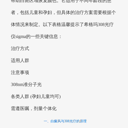
帮助白斑区域恢复颜色。它适用于不同年龄段的患
者，包括儿童和孕妇，但具体的治疗方案需要根据个
体情况来制定。以下表格温馨提示了希格玛308光疗
仪sigma的一些关键信息：
治疗方式
适用人群
注意事项
308nm准分子光
各类人群 (孕妇儿童均可)
需遵医嘱，剂量个体化
一、白癜风与308光疗的原理