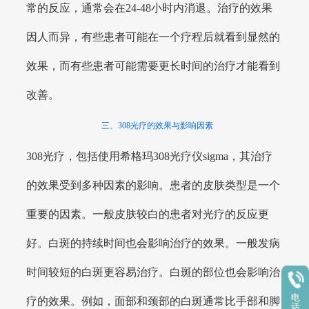
常的反应，通常会在24-48小时内消退。治疗的效果
因人而异，有些患者可能在一个疗程后就看到显然的
效果，而有些患者可能需要更长时间的治疗才能看到
改善。
三、308光疗的效果与影响因素
308光疗，包括使用希格玛308光疗仪sigma，其治疗
的效果受到多种因素的影响。患者的皮肤类型是一个
重要的因素。一般皮肤较白的患者对光疗的反应更
好。白斑的持续时间也会影响治疗的效果。一般发病
时间较短的白斑更容易治疗。白斑的部位也会影响治
疗的效果。例如，面部和颈部的白斑通常比手部和脚