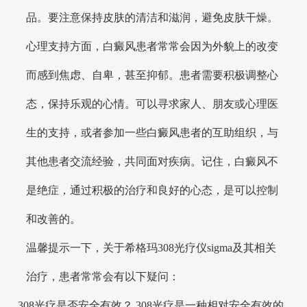
品。要注意保持皮肤的清洁和滋润，避免皮肤干燥。
心理支持方面，白癜风患者常常会因为外貌上的改变
而感到焦虑、自卑，甚至抑郁。患者需要积极调整心
态，保持乐观的心情。可以寻求家人、朋友或心理医
生的支持，或者参加一些白癜风患者的互助组织，与
其他患者交流经验，共同面对疾病。记住，白癜风不
是绝症，通过积极的治疗和良好的心态，是可以控制
和改善的。
温馨提示一下，关于希格玛308光疗仪sigma及其相关
治疗，患者常常会有以下疑问：
308光疗是否安全有效？ 308光疗是一种相对安全有效的