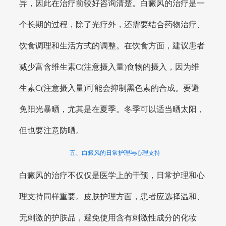
异，因此在治疗前较好咨询清楚。白癜风的治疗是一
个长期的过程，除了光疗外，还需要结合药物治疗、
饮食调理和生活方式的调整。在饮食方面，建议患者
减少富含维生素C(注意摄入量)食物的摄入，因为维
生素C(注意摄入量)可能会抑制黑色素的合成。要避
免阳光暴晒，尤其是在夏季。冬季可以适当晒太阳，
但也要注意防晒。
五、白癜风的日常护理与心理支持
白癜风的治疗不仅仅是医学上的干预，日常护理和心
理支持同样重要。皮肤护理方面，患者应选择温和、
无刺激的护肤品，避免使用含有刺激性成分的化妆