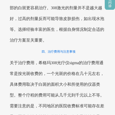
部的白斑更容易治疗。308激光的剂量并不是越大越
好，过高的剂量反而可能导致皮肤损伤，如出现水泡
等。选择经验丰富的医生，根据自身情况制定合适的
治疗方案至关重要。
四、治疗费用与注意事项
关于治疗费用，希格玛308光疗仪sigma的治疗费用通
常是按光斑收费的，一个光斑的价格在几十元左右，
具体费用取决于白斑的面积大小和所使用的仪器类
型。整个疗程的费用可能从几千元到千元以上不等。
需要注意的是，不同地区的医院收费标准可能存在差