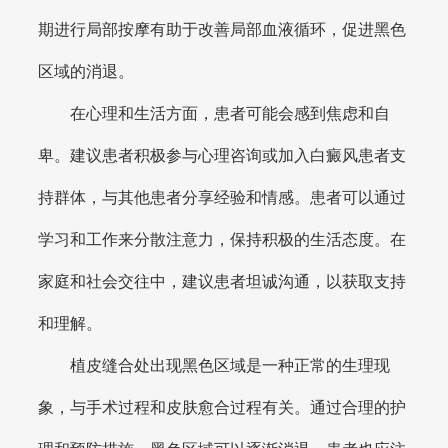
期进行局部按摩有助于改善局部血液循环，促进黑色
区域的消退。
在心理和生活方面，患者可能会感到焦虑和自
卑。建议患者积极参与心理咨询或加入白癜风患者支
持群体，与其他患者分享经验和情感。患者可以通过
学习和工作来分散注意力，保持积极的生活态度。在
家庭和社会交往中，建议患者坦诚沟通，以获取支持
和理解。
植皮缝合处出现黑色区域是一种正常的生理现
象，与手术过程和皮肤愈合过程有关。通过合理的护