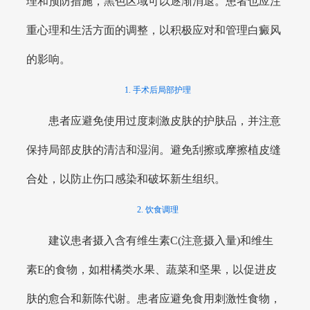
理和预防措施，黑色区域可以逐渐消退。患者也应注
重心理和生活方面的调整，以积极应对和管理白癜风
的影响。
1. 手术后局部护理
患者应避免使用过度刺激皮肤的护肤品，并注意
保持局部皮肤的清洁和湿润。避免刮擦或摩擦植皮缝
合处，以防止伤口感染和破坏新生组织。
2. 饮食调理
建议患者摄入含有维生素C(注意摄入量)和维生
素E的食物，如柑橘类水果、蔬菜和坚果，以促进皮
肤的愈合和新陈代谢。患者应避免食用刺激性食物，