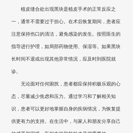
植皮缝合处出现黑块是植皮手术的正常反应之
一，通常不需要过于担心。在术后恢复期间，患者应
注意保持伤口的清洁，避免感染的发生。按照医生的
指导进行护理，如局部药物使用、保湿等。如果黑块
长时间不退或出现其他异常情况，应及时到医院就
诊。
无论面对任何困扰，患者都应保持积极乐观的心
态，尽量减少焦虑和压力。通过学习和了解相关知
识，患者可以更好地掌握自身的疾病情况，为恢复提
供更有力的支持。在生活中，与家人和朋友分享自己