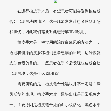
在进行植皮手术后，有些患者可能会遇到植皮缝
合处出现黑块的情况。这一现象常常让患者感到困惑
和担忧，因此我们需要对此进行解答和说明。
植皮手术是一种常用的治疗白癜风的方法之一，
通过将健康的皮肤移植到患者患病的区域，达到恢复
皮肤色素的目的。一些患者在手术后发现植皮缝合处
出现黑块，这是什么原因呢?
需要明确的是，植皮缝合处黑块并不一定是白癜
风反复的表现。植皮手术后，黑块出现是正常现象之
一。主要原因是植皮缝合处的血小板活化、黑色素细