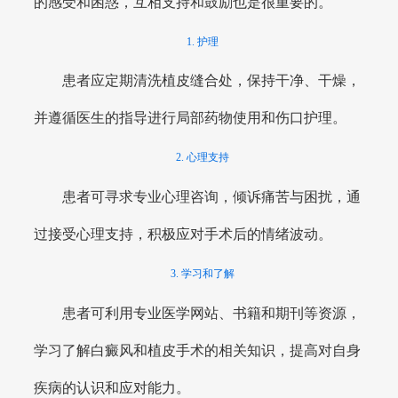
的感受和困惑，互相支持和鼓励也是很重要的。
1. 护理
患者应定期清洗植皮缝合处，保持干净、干燥，
并遵循医生的指导进行局部药物使用和伤口护理。
2. 心理支持
患者可寻求专业心理咨询，倾诉痛苦与困扰，通
过接受心理支持，积极应对手术后的情绪波动。
3. 学习和了解
患者可利用专业医学网站、书籍和期刊等资源，
学习了解白癜风和植皮手术的相关知识，提高对自身
疾病的认识和应对能力。