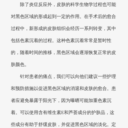
除了炎症反应外，皮肤的科学生物学过程也可能
对黑色区域的形成起到一定的作用。在手术后的愈合
过程中，新形成的皮肤组织会经历一系列转变，其中
包括色素沉着的过程。这种色素沉着常常是暂时性
的，随着时间的推移，黑色区域会逐渐恢复正常的皮
肤颜色。
针对患者的痛点，我们可以向他们建议一些护理
和预防措施以促进黑色区域的消退和皮肤的愈合。患
者应避免暴露于阳光下，因为曝晒可能加重色素沉
着。可以使用含有维生素E和芦荟成分的护肤品，这
些成分有助于舒缓皮肤，并促进黑色区域的淡化。定