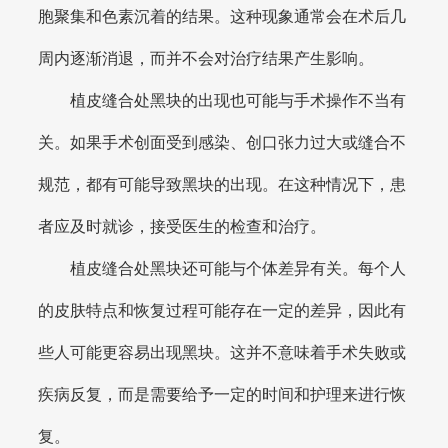
胞聚集和色素沉着的结果。这种现象通常会在术后几
周内逐渐消退，而并不会对治疗结果产生影响。
植皮缝合处黑块的出现也可能与手术操作不当有
关。如果手术创面受到感染、创口张力过大或缝合不
规范，都有可能导致黑块的出现。在这种情况下，患
者应及时就诊，接受医生的检查和治疗。
植皮缝合处黑块还可能与个体差异有关。每个人
的皮肤特点和恢复过程可能存在一定的差异，因此有
些人可能更容易出现黑块。这并不意味着手术失败或
疾病反复，而是需要给予一定的时间和护理来进行恢
复。