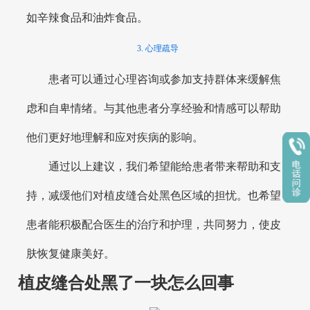
如辛辣食品和油炸食品。
3. 心理疏导
患者可以通过心理咨询或参加支持群体来缓解焦
虑和自卑情绪。与其他患者分享经验和情感可以帮助
他们更好地理解和应对疾病的影响。
通过以上建议，我们希望能给患者带来帮助和支
持，减缓他们对植皮缝合处黑色区域的担忧。也希望
患者能积极配合医生的治疗和护理，共同努力，使皮
肤恢复健康美好。
植皮缝合处黑了一块怎么回事