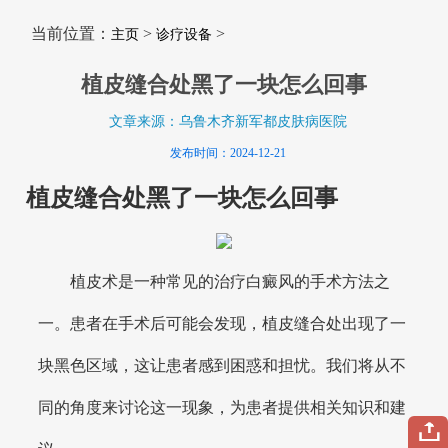
当前位置：
>
>
主页
诊疗设备
植皮缝合处黑了一块怎么回事
文章来源：乌鲁木齐新军都皮肤病医院
发布时间：2024-12-21
植皮缝合处黑了一块怎么回事
植皮术是一种常见的治疗白癜风的手术方法之
一。患者在手术后可能会发现，植皮缝合处出现了一
块黑色区域，这让患者感到困惑和担忧。我们将从不
同的角度来讨论这一现象，为患者提供相关知识和建