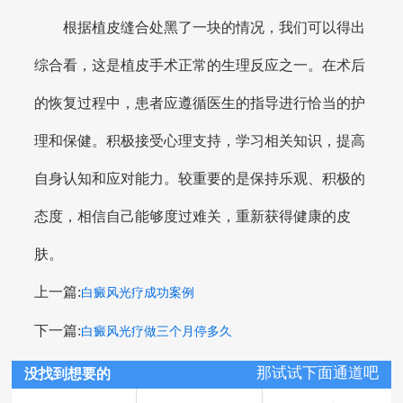
根据植皮缝合处黑了一块的情况，我们可以得出
综合看，这是植皮手术正常的生理反应之一。在术后
的恢复过程中，患者应遵循医生的指导进行恰当的护
理和保健。积极接受心理支持，学习相关知识，提高
自身认知和应对能力。较重要的是保持乐观、积极的
态度，相信自己能够度过难关，重新获得健康的皮
肤。
上一篇:
白癜风光疗成功案例
下一篇:
白癜风光疗做三个月停多久
那试试下面通道吧
没找到想要的