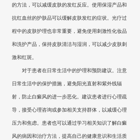
的方法，可以减缓皮肤的发红反应。使用保湿产品和
抗红血丝的护肤品可以缓解皮肤发红的症状。光疗过
程中的皮肤护理也非常重要，避免使用刺激性化妆品
和洗护产品，保持皮肤清洁与湿润，可以减少皮肤刺
激和红斑。
对于患者在日常生活中的护理和预防建议。注意
日常生活中的保护措施，避免阳光直射和紫外线辐
射，防止白癜风的进一步恶化。建议患者进行心理疏
导，接受心理咨询或参加相关支持群体，以减缓心理
压力和焦虑。患者也可以通过学习相关知识了解白癜
风的病因和治疗方法，提高自己的健康意识和生活质