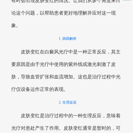
有时会出现皮肤变红的情况。让我们从多个角度来讨
论这个问题，以帮助患者更好地理解并应对这一现
象。
1. 病因解析
皮肤变红在白癜风光疗中是一种正常反应，其主
要原因是由于光疗中使用的紫外线或激光刺激了皮
肤，导致血管扩张和血流增加。这也是治疗过程中光
疗仪设备运作正常的表现。
2. 生理反应
皮肤变红是治疗过程中的一种生理反应，意味着
光疗对患处产生了作用。皮肤变红通常是暂时的，可