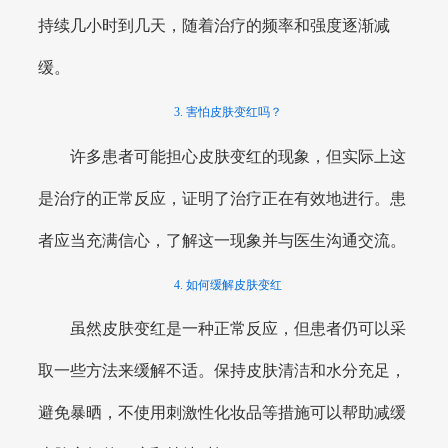
持续几小时到几天，随着治疗的频率和强度逐渐减
缓。
3. 害怕皮肤变红吗？
许多患者可能担心皮肤变红的现象，但实际上这
是治疗的正常反应，证明了治疗正在有效地进行。患
者应当充满信心，了解这一现象并与医生沟通交流。
4. 如何缓解皮肤变红
虽然皮肤变红是一种正常反应，但患者仍可以采
取一些方法来缓解不适。保持皮肤清洁和水分充足，
避免暴晒，不使用刺激性化妆品等措施可以帮助减缓