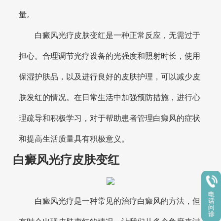
量。
白癜风光疗皮肤变红是一种正常反应，无需过于
担心。合理调节光疗设备的光强度和照射时长，使用
保湿护肤品，以及进行良好的皮肤护理，可以减少皮
肤发红的情况。在日常生活中加强预防措施，进行心
理疏导和积极学习，对于帮助患者管理白癜风的症状
和提高生活质量具有积极意义。
白癜风光疗皮肤变红
白癜风光疗是一种常见的治疗白癜风的方法，但