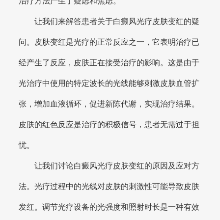
治疗方法产生了疑虑和焦虑。
让我们来解答患者关于白癜风光疗皮肤变红的疑
问。皮肤变红是光疗的正常反应之一，它表明治疗已
经产生了反应，皮肤正在接受治疗的影响。这是由于
光治疗中使用的特定波长的光线能够刺激皮肤血管扩
张，增加血液循环，促进新陈代谢，实现治疗结果。
皮肤的红色反应是治疗的积极信号，患者无需过于担
忧。
让我们讨论白癜风光疗皮肤变红的原因及应对方
法。光疗过程中的光线对皮肤的刺激性可能导致皮肤
发红。调节光疗设备的光强度和照射时长是一种有效