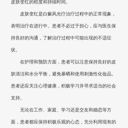
皮肤变红的程度和持续时间。
皮肤变红是白癜风光疗治疗过程中的正常现象，
表明治疗在进行中。患者不必过于担心，应与医生保
持良好的沟通，了解治疗过程中可能出现的不适症
状。
在护理和预防方面，患者可以注意保持良好的皮
肤清洁和水分平衡，避免暴晒和使用刺激性化妆品。
患者还应关注心理健康，积极学习并寻求适当的社会
支持。
无论在工作、家庭、学习还是交友和婚恋等方
面，患者都应保持积极乐观的心态，充分利用现有的