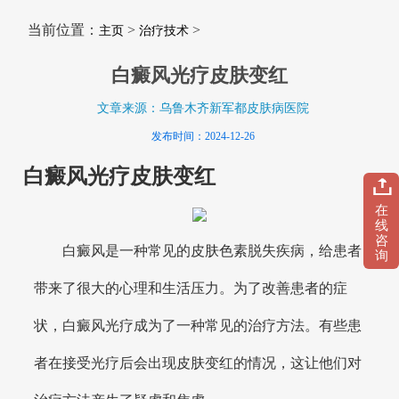
当前位置：
>
>
主页
治疗技术
白癜风光疗皮肤变红
文章来源：乌鲁木齐新军都皮肤病医院
发布时间：2024-12-26
白癜风光疗皮肤变红
在
线
咨
白癜风是一种常见的皮肤色素脱失疾病，给患者
询
带来了很大的心理和生活压力。为了改善患者的症
状，白癜风光疗成为了一种常见的治疗方法。有些患
者在接受光疗后会出现皮肤变红的情况，这让他们对