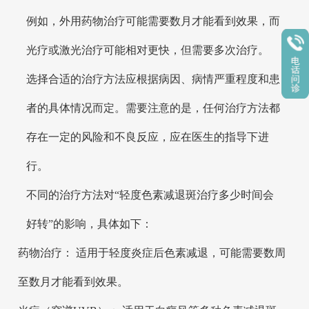
例如，外用药物治疗可能需要数月才能看到效果，而
光疗或激光治疗可能相对更快，但需要多次治疗。
选择合适的治疗方法应根据病因、病情严重程度和患
者的具体情况而定。需要注意的是，任何治疗方法都
存在一定的风险和不良反应，应在医生的指导下进
行。
不同的治疗方法对“轻度色素减退斑治疗多少时间会
好转”的影响，具体如下：
药物治疗： 适用于轻度炎症后色素减退，可能需要数周
至数月才能看到效果。