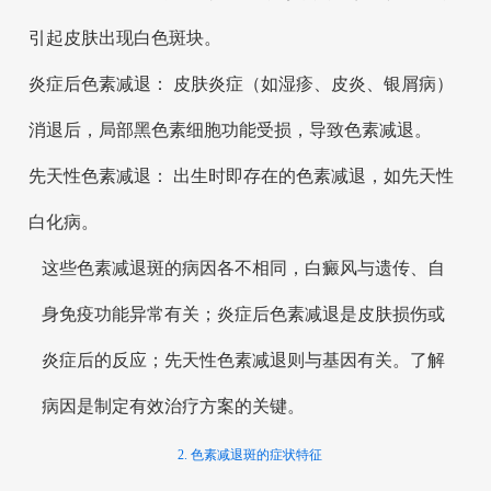
引起皮肤出现白色斑块。
炎症后色素减退： 皮肤炎症（如湿疹、皮炎、银屑病）
消退后，局部黑色素细胞功能受损，导致色素减退。
先天性色素减退： 出生时即存在的色素减退，如先天性
白化病。
这些色素减退斑的病因各不相同，白癜风与遗传、自
身免疫功能异常有关；炎症后色素减退是皮肤损伤或
炎症后的反应；先天性色素减退则与基因有关。了解
病因是制定有效治疗方案的关键。
2. 色素减退斑的症状特征