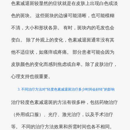
色素减退斑较显然的症状就是在皮肤上出现白色或淡
色的斑块。 这些斑块的边缘可能清晰，也可能模糊
不清，大小和形状各异。 有时，斑块内的毛发也会
变白。 除了外观上的变化，色素减退斑通常没有其
他不适症状，如瘙痒或疼痛。 部分患者可能会因为
皮肤颜色的变化而感到焦虑或自卑。除了皮肤治疗，
心理支持也很重要。
3. 不同治疗方法对“轻度色素减退斑治疗多少时间会好转”的影响
治疗轻度色素减退斑的方法有很多种，包括药物治疗
（外用或口服）、光疗、激光治疗，以及手术治疗
等。 不同的治疗方法效果和所需时间也各不相同。