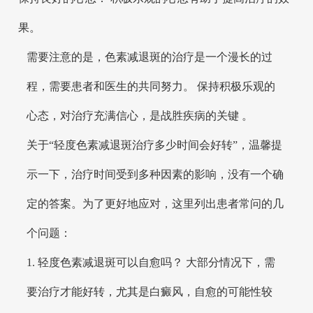
果。
需要注意的是，色素减退斑的治疗是一个漫长的过
程，需要患者和医生的共同努力。 保持积极乐观的
心态，对治疗充满信心，是战胜疾病的关键 。
关于“轻度色素减退斑治疗多少时间会好转”，温馨提
示一下，治疗时间受到多种因素的影响，没有一个确
定的答案。为了更好地应对，这里列出患者常问的几
个问题：
1. 轻度色素减退斑可以自愈吗？ 大部分情况下，需
要治疗才能好转，尤其是白癜风，自愈的可能性较