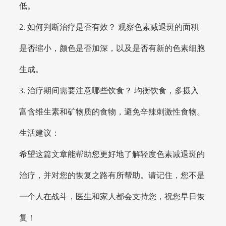
低。
2. 如何判断治疗是否有效？ 观察色素减退斑的面积
是否缩小，颜色是否加深，以及是否有新的色素细胞
生成。
3. 治疗期间需要注意哪些饮食？ 均衡饮食，多摄入
富含维生素和矿物质的食物，避免辛辣刺激性食物。
生活建议：
希望这篇文章能帮助您更好地了解轻度色素减退斑的
治疗，并对您的恢复之路有所帮助。请记住，您不是
一个人在战斗，医生和家人都会支持您，祝您早日恢
复！