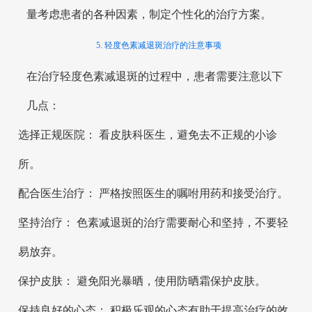
量考虑患者的各种因素，制定个性化的治疗方案。
5. 轻度色素减退斑治疗的注意事项
在治疗轻度色素减退斑的过程中，患者需要注意以下
几点：
选择正规医院： 看皮肤科医生，避免去不正规的小诊
所。
配合医生治疗： 严格按照医生的嘱咐用药和接受治疗。
坚持治疗： 色素减退斑的治疗需要耐心和坚持，不要轻
易放弃。
保护皮肤： 避免阳光暴晒，使用防晒霜保护皮肤。
保持良好的心态： 积极乐观的心态有助于提高治疗的效