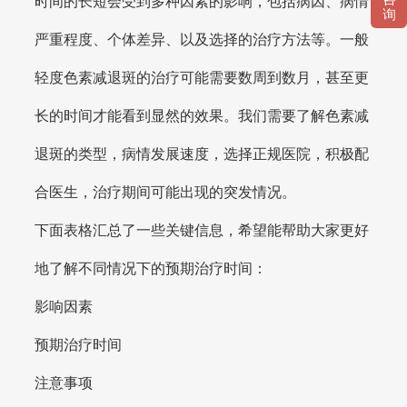
时间的长短会受到多种因素的影响，包括病因、病情
询
严重程度、个体差异、以及选择的治疗方法等。一般
轻度色素减退斑的治疗可能需要数周到数月，甚至更
长的时间才能看到显然的效果。我们需要了解色素减
退斑的类型，病情发展速度，选择正规医院，积极配
合医生，治疗期间可能出现的突发情况。
下面表格汇总了一些关键信息，希望能帮助大家更好
地了解不同情况下的预期治疗时间：
影响因素
预期治疗时间
注意事项