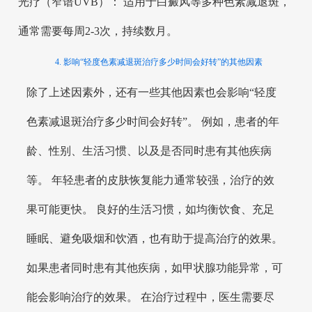
光疗（窄谱UVB）： 适用于白癜风等多种色素减退斑，
通常需要每周2-3次，持续数月。
4. 影响“轻度色素减退斑治疗多少时间会好转”的其他因素
除了上述因素外，还有一些其他因素也会影响“轻度
色素减退斑治疗多少时间会好转”。 例如，患者的年
龄、性别、生活习惯、以及是否同时患有其他疾病
等。 年轻患者的皮肤恢复能力通常较强，治疗的效
果可能更快。 良好的生活习惯，如均衡饮食、充足
睡眠、避免吸烟和饮酒，也有助于提高治疗的效果。
如果患者同时患有其他疾病，如甲状腺功能异常，可
能会影响治疗的效果。 在治疗过程中，医生需要尽