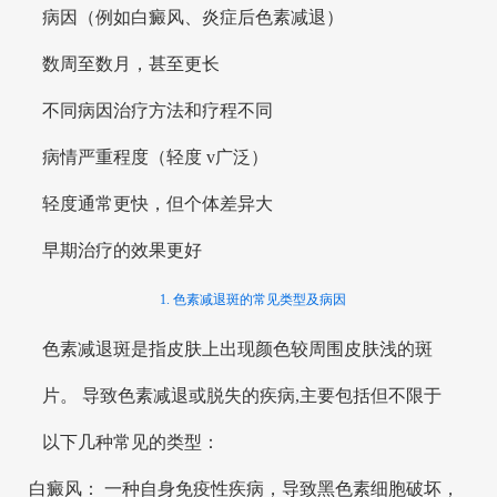
病因（例如白癜风、炎症后色素减退）
数周至数月，甚至更长
不同病因治疗方法和疗程不同
病情严重程度（轻度 v广泛）
轻度通常更快，但个体差异大
早期治疗的效果更好
1. 色素减退斑的常见类型及病因
色素减退斑是指皮肤上出现颜色较周围皮肤浅的斑
片。 导致色素减退或脱失的疾病,主要包括但不限于
以下几种常见的类型：
白癜风： 一种自身免疫性疾病，导致黑色素细胞破坏，