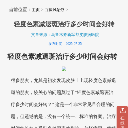
当前位置：
>
>
主页
白癜风治疗
轻度色素减退斑治疗多少时间会好转
文章来源：乌鲁木齐新军都皮肤病医院
发布时间：2025-07-25
轻度色素减退斑治疗多少时间会好转
很多朋友，尤其是初次发现皮肤上出现轻度色素减退
斑的朋友，较关心的问题莫过于“轻度色素减退斑治
疗多少时间会好转？” 这是一个非常常见且合理的问
题，但遗憾的是，没有一个统一、标准的答案。治疗
在
线
咨