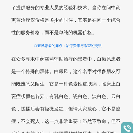
了提供服务的专业人员的经验和技术。当你在问中药
熏蒸治疗仪价格是多少的时候，其实是在问一个综合
性的服务价格，而不是单纯的机器价格。
白癜风患者的痛点：治疗费用与希望的交织
在众多寻求中药熏蒸辅助治疗的患者中，白癜风患者
是一个特殊的群体。白癜风，这个名字对很多朋友可
能既熟悉又陌生。它是一种色素性皮肤病，临床上白
斑症状颜色各异，有乳白色、瓷白色、淡白色、云白
色，搓揉后会有轻微发红，但请大家放心，它不是癌
症，不会死人，这一点非常重要！虽然不致命，但不