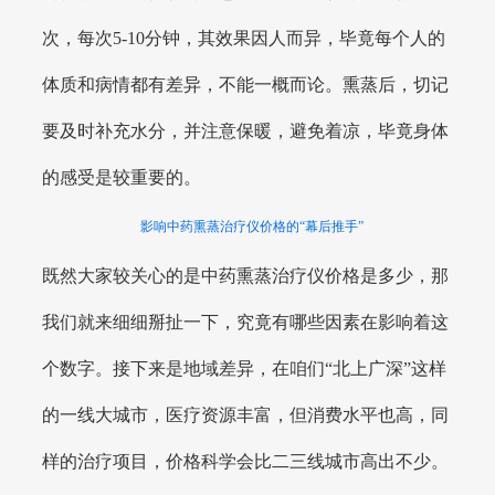
次，每次5-10分钟，其效果因人而异，毕竟每个人的
体质和病情都有差异，不能一概而论。熏蒸后，切记
要及时补充水分，并注意保暖，避免着凉，毕竟身体
的感受是较重要的。
影响中药熏蒸治疗仪价格的“幕后推手”
既然大家较关心的是中药熏蒸治疗仪价格是多少，那
我们就来细细掰扯一下，究竟有哪些因素在影响着这
个数字。接下来是地域差异，在咱们“北上广深”这样
的一线大城市，医疗资源丰富，但消费水平也高，同
样的治疗项目，价格科学会比二三线城市高出不少。