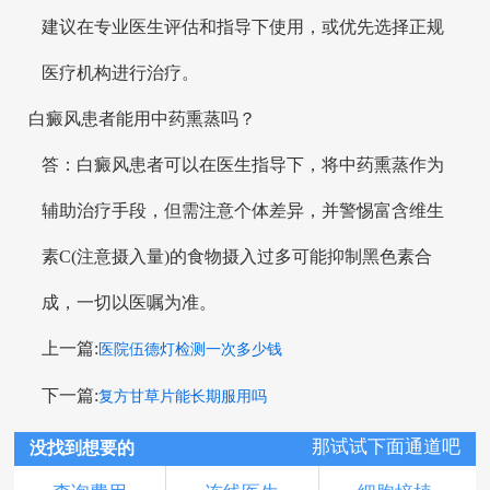
建议在专业医生评估和指导下使用，或优先选择正规
医疗机构进行治疗。
白癜风患者能用中药熏蒸吗？
答：白癜风患者可以在医生指导下，将中药熏蒸作为
辅助治疗手段，但需注意个体差异，并警惕富含维生
素C(注意摄入量)的食物摄入过多可能抑制黑色素合
成，一切以医嘱为准。
上一篇:
医院伍德灯检测一次多少钱
下一篇:
复方甘草片能长期服用吗
那试试下面通道吧
没找到想要的