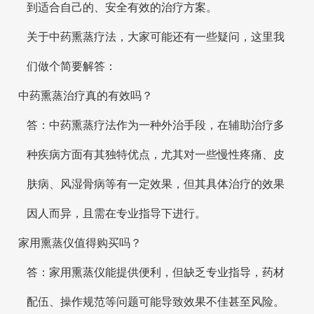
到适合自己的、安全有效的治疗方案。
关于中药熏蒸疗法，大家可能还有一些疑问，这里我
们做个简要解答：
中药熏蒸治疗真的有效吗？
答：中药熏蒸疗法作为一种外治手段，在辅助治疗多
种疾病方面有其独特优点，尤其对一些慢性疼痛、皮
肤病、风湿骨病等有一定效果，但其具体治疗的效果
因人而异，且需在专业指导下进行。
家用熏蒸仪值得购买吗？
答：家用熏蒸仪能提供便利，但缺乏专业指导，药材
配伍、操作规范等问题可能导致效果不佳甚至风险。