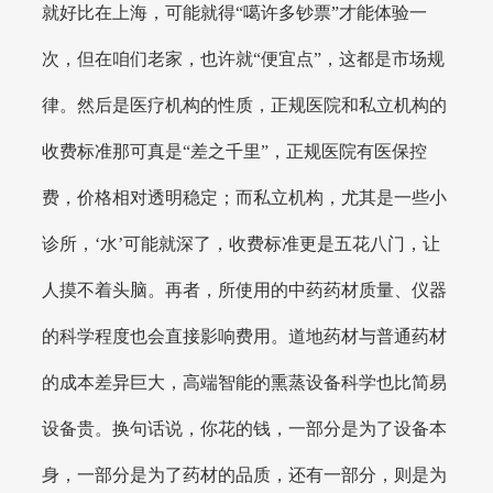
就好比在上海，可能就得“噶许多钞票”才能体验一
次，但在咱们老家，也许就“便宜点”，这都是市场规
律。然后是医疗机构的性质，正规医院和私立机构的
收费标准那可真是“差之千里”，正规医院有医保控
费，价格相对透明稳定；而私立机构，尤其是一些小
诊所，‘水’可能就深了，收费标准更是五花八门，让
人摸不着头脑。再者，所使用的中药药材质量、仪器
的科学程度也会直接影响费用。道地药材与普通药材
的成本差异巨大，高端智能的熏蒸设备科学也比简易
设备贵。换句话说，你花的钱，一部分是为了设备本
身，一部分是为了药材的品质，还有一部分，则是为