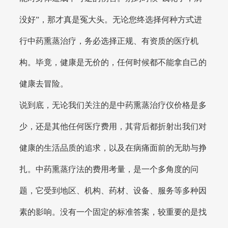
没好”，那才真是冤大头。无论您终选择何种方式进
行中药熏蒸治疗，务必选择正规、有资质的医疗机
构。毕竟，健康是无价的，任何时候都不能拿自己的
健康去冒险。
说到底，无论我们关注的是中药熏蒸治疗仪价格是多
少，还是其他任何医疗费用，其背后都折射出我们对
健康的生活品质的追求，以及在病痛面前的无助与挣
扎。中药熏蒸疗法的费用考量，是一个多角度的问
题，它受到地区、机构、药材、设备、服务等多种因
素的影响。没有一个固定的标准答案，较重要的是找