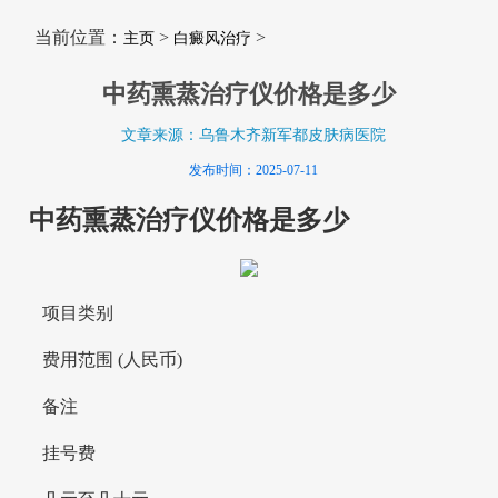
当前位置：
>
>
主页
白癜风治疗
中药熏蒸治疗仪价格是多少
文章来源：乌鲁木齐新军都皮肤病医院
发布时间：2025-07-11
中药熏蒸治疗仪价格是多少
项目类别
费用范围 (人民币)
备注
挂号费