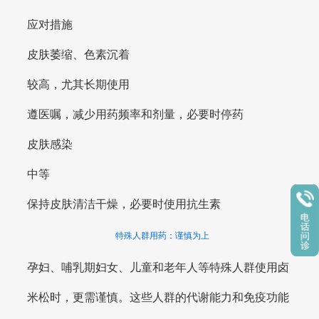
应对措施
皮肤萎缩、色素沉着
较高，尤其长期使用
遵医嘱，减少用药频率和剂量，必要时停药
皮肤感染
中等
保持皮肤清洁干燥，必要时使用抗生素
特殊人群用药：谨慎为上
孕妇、哺乳期妇女、儿童和老年人等特殊人群使用卤
米松时，更需谨慎。这些人群的代谢能力和免疫功能