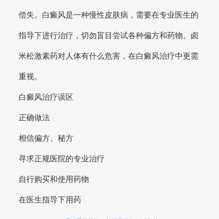
偿失。白癜风是一种慢性皮肤病，需要在专业医生的
指导下进行治疗，切勿盲目尝试各种偏方和药物。卤
米松激素药对人体有什么危害，在白癜风治疗中更需
重视。
白癜风治疗误区
正确做法
相信偏方、秘方
寻求正规医院的专业治疗
自行购买和使用药物
在医生指导下用药