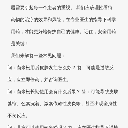
题需要引起每一个患者的重视。 我们应该理性看待
药物的治疗的效果和风险，在专业医生的指导下科学
用药，才能更好地保护自己的健康。记住，安全用药
是关键！
我们来解答一些常见问题：
问：卤米松用后皮肤发红怎么办？ 答：可能是过敏反
应，应立即停药，并咨询医生。
问：卤米松长期使用会有什么后果？ 答：可能导致皮肤
萎缩、色素沉着、激素依赖性皮炎等，甚至出现全身性
不良反应。
问：儿童可以使用卤米松吗？ 答：应在医生指导下谨慎