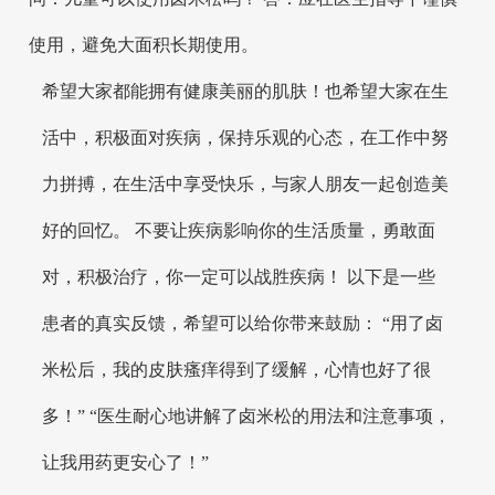
使用，避免大面积长期使用。
希望大家都能拥有健康美丽的肌肤！也希望大家在生
活中，积极面对疾病，保持乐观的心态，在工作中努
力拼搏，在生活中享受快乐，与家人朋友一起创造美
好的回忆。 不要让疾病影响你的生活质量，勇敢面
对，积极治疗，你一定可以战胜疾病！ 以下是一些
患者的真实反馈，希望可以给你带来鼓励： “用了卤
米松后，我的皮肤瘙痒得到了缓解，心情也好了很
多！” “医生耐心地讲解了卤米松的用法和注意事项，
让我用药更安心了！”