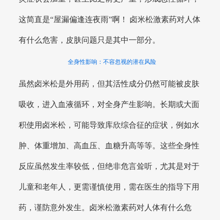
这简直是“屋漏偏逢连夜雨”啊！ 卤米松激素药对人体
有什么危害，皮肤问题只是其中一部分。
全身性影响：不容忽视的潜在风险
虽然卤米松是外用药，但其活性成分仍然可能被皮肤
吸收，进入血液循环，对全身产生影响。长期或大面
积使用卤米松，可能导致库欣综合征的症状，例如水
肿、体重增加、高血压、血糖升高等等。这些全身性
反应虽然发生率较低，但绝非危言耸听，尤其是对于
儿童和老年人，更需谨慎使用，需在医生的指导下用
药，谨防意外发生。卤米松激素药对人体有什么危