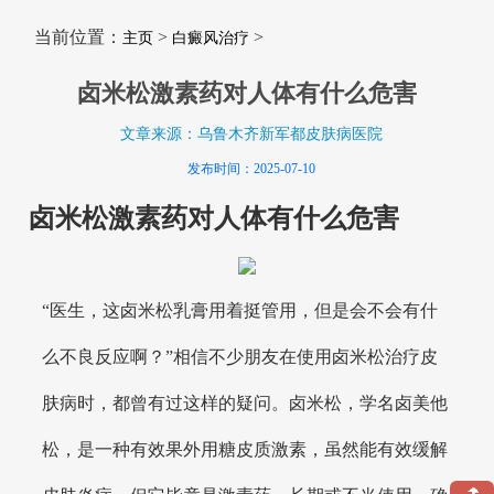
当前位置：
>
>
主页
白癜风治疗
卤米松激素药对人体有什么危害
文章来源：乌鲁木齐新军都皮肤病医院
发布时间：2025-07-10
卤米松激素药对人体有什么危害
“医生，这卤米松乳膏用着挺管用，但是会不会有什
么不良反应啊？”相信不少朋友在使用卤米松治疗皮
肤病时，都曾有过这样的疑问。卤米松，学名卤美他
松，是一种有效果外用糖皮质激素，虽然能有效缓解