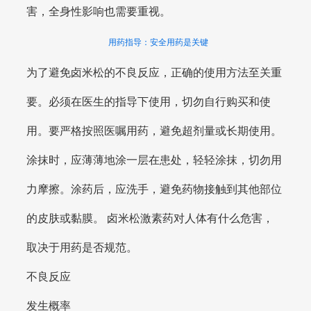
害，全身性影响也需要重视。
用药指导：安全用药是关键
为了避免卤米松的不良反应，正确的使用方法至关重
要。必须在医生的指导下使用，切勿自行购买和使
用。要严格按照医嘱用药，避免超剂量或长期使用。
涂抹时，应薄薄地涂一层在患处，轻轻涂抹，切勿用
力摩擦。涂药后，应洗手，避免药物接触到其他部位
的皮肤或黏膜。 卤米松激素药对人体有什么危害，
取决于用药是否规范。
不良反应
发生概率