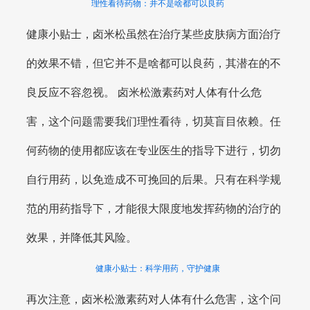
理性看待药物：并不是啥都可以良药
健康小贴士，卤米松虽然在治疗某些皮肤病方面治疗
的效果不错，但它并不是啥都可以良药，其潜在的不
良反应不容忽视。 卤米松激素药对人体有什么危
害，这个问题需要我们理性看待，切莫盲目依赖。任
何药物的使用都应该在专业医生的指导下进行，切勿
自行用药，以免造成不可挽回的后果。只有在科学规
范的用药指导下，才能很大限度地发挥药物的治疗的
效果，并降低其风险。
健康小贴士：科学用药，守护健康
再次注意，卤米松激素药对人体有什么危害，这个问