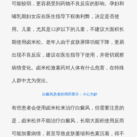
可能较弱，更容易受到药物不良反应的影响。孕妇和
哺乳期妇女应在医生指导下权衡利弊，决定是否使
用。儿童，尤其是12岁以下的儿童，不建议大面积长
期使用卤米松。老年人由于皮肤屏障功能下降，更易
出现不良反应，建议在医生指导下使用，并密切观察
病情变化。卤米松激素药对人体有什么危害，在特殊
人群中尤为突出。
白癜风患者的用药警示：小心为妙
有些患者会使用卤米松来治疗白癜风，但需要注意的
是，卤米松并不能治疗白癜风，长期大面积使用反而
可能加重病情，甚至导致皮肤萎缩和色素沉着，得不