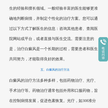
生的经验和擅长领域。一般经验丰富的医生能够更准
确地判断病情，并制定个性化的治疗方案。您可以通
过以下方式了解医生的信息：咨询其他患者、查阅医
院网站或平台，或者直接与医生交流。需要注意的
是，治疗白癜风是一个长期的过程，需要患者和医生
共同努力，才能取得良好的效果。
五、白癜风的治疗方法
白癜风的治疗方法多种多样，包括药物治疗、光疗、
手术治疗等。药物治疗通常包括外用和口服药物，旨
在控制病情发展，促进色素恢复。光疗，如308准分