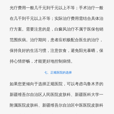
光疗费用一般几千元到千元以上不等；手术治疗一般
在几千到千元以上不等；实际治疗费用需结合具体治
疗方案。需要注意的是，白癜风治疗不属于医保包销
范围疾病。治疗期间，患者应积极配合医生的治疗，
保持良好的生活习惯，注意饮食，避免阳光暴晒，保
持心情舒畅，才能更好地控制病情。
七、正规医院的选择
如果您更倾向于选择正规医院，可以考虑乌鲁木齐的
新疆维吾尔自治区人民医院皮肤科、新疆医科大学一
附属医院皮肤科、新疆维吾尔自治区中医医院皮肤科