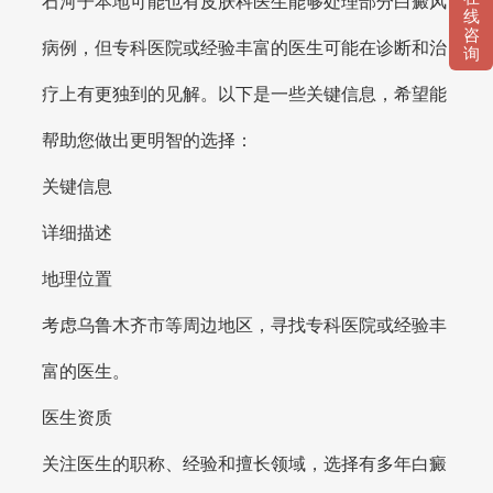
石河子本地可能也有皮肤科医生能够处理部分白癜风
线
咨
病例，但专科医院或经验丰富的医生可能在诊断和治
询
疗上有更独到的见解。以下是一些关键信息，希望能
帮助您做出更明智的选择：
关键信息
详细描述
地理位置
考虑乌鲁木齐市等周边地区，寻找专科医院或经验丰
富的医生。
医生资质
关注医生的职称、经验和擅长领域，选择有多年白癜