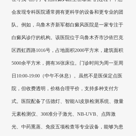
会发现专科医院通常拥有更科学的设备和更专业的团
队。例如，乌鲁木齐新军都白癜风医院是一家专注于
白癜风诊疗的机构。该医院位于乌鲁木齐市沙依巴克
区西虹西路1016号，占地面积2000平方米，建筑面积
5000余平方米，拥有36张床位。门诊时间为周一至周
日10:00-19:00（中午不休息）。虽然不是医保定点医
院，但收费透明，价格合理平价，支持多种支付方
式。医院配备了伍德灯、智能AI皮肤检测系统、微量
元素检测仪、308准分子激光、NB-UVB、点阵激
光、中药熏蒸、免疫五项检查等专业设备，能够为患