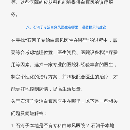
等。这些医院的皮肤科也能够提供白癜风的诊疗服
务。
八、石河子专治白癜风医生在哪里：温馨提示与建议
在寻找“石河子专治白癜风医生在哪里”的过程中，需
要综合考虑地理位置、医生资质、医院设备和治疗费
用等因素。选择一家专业的医院和经验丰富的医生，
制定个性化的治疗方案，并积极配合医生的治疗，才
能更好地控制病情，提高生活质量。
关于石河子专治白癜风医生在哪里，以下是一些相关
问题及简短解答：
1. 石河子本地是否有专科白癜风医院？ 石河子本地