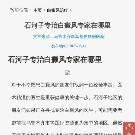
当前位置：
>
>
主页
白癜风治疗
石河子专治白癜风专家在哪里
文章来源：乌鲁木齐新军都皮肤病医院
发布时间：2025-06-12
石河子专治白癜风专家在哪里
对于不幸罹患白癜风的朋友们找到一位经验丰富、医
术精湛的医生是重获健康的关键一步。石河子地区的
朋友们如果正在寻找专治白癜风的医生，可能需要考
虑前往乌鲁木齐市等医疗资源更为集中的地区。虽然
在