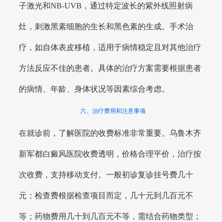
子激光和NB-UVB，通过特定波长的紫外线照射病
灶，刺激黑素细胞的生长和黑色素的生成。手术治
疗，如自体表皮移植，适用于病情稳定且对其他治疗
方法反应不佳的患者。具体的治疗方案需要根据患者
的病情、年龄、身体状况等因素综合考虑。
六、治疗费用和注意事项
在就诊前，了解医院的收费标准非常重要。乌鲁木齐
新军都白癜风医院收费透明，价格合理平价，治疗按
次收费，支持移动支付。一般初诊复诊挂号费几十
元；检查费根据检查项目而定，几十元到几百元不
等；药物费用几十到几百元不等，需结合药物类型；