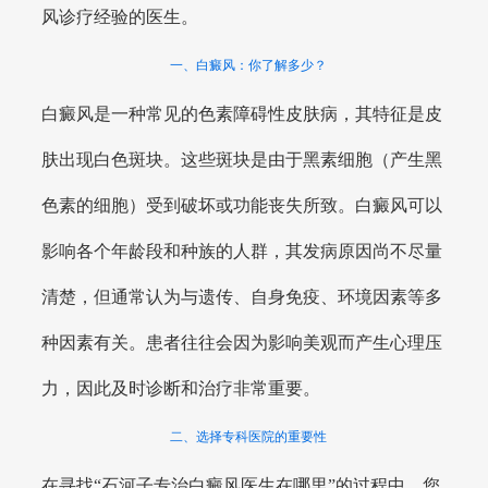
风诊疗经验的医生。
一、白癜风：你了解多少？
白癜风是一种常见的色素障碍性皮肤病，其特征是皮
肤出现白色斑块。这些斑块是由于黑素细胞（产生黑
色素的细胞）受到破坏或功能丧失所致。白癜风可以
影响各个年龄段和种族的人群，其发病原因尚不尽量
清楚，但通常认为与遗传、自身免疫、环境因素等多
种因素有关。患者往往会因为影响美观而产生心理压
力，因此及时诊断和治疗非常重要。
二、选择专科医院的重要性
在寻找“石河子专治白癜风医生在哪里”的过程中，您