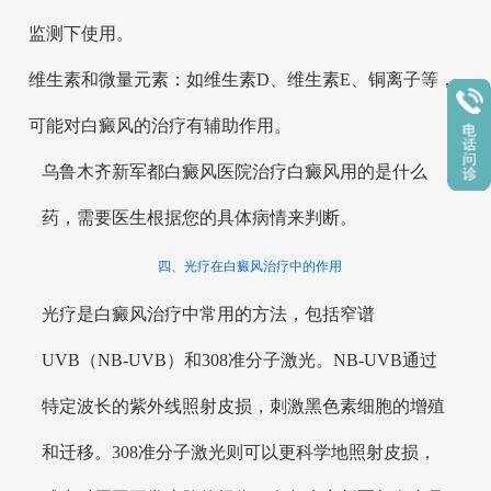
监测下使用。
维生素和微量元素：如维生素D、维生素E、铜离子等，
可能对白癜风的治疗有辅助作用。
乌鲁木齐新军都白癜风医院治疗白癜风用的是什么
药，需要医生根据您的具体病情来判断。
四、光疗在白癜风治疗中的作用
光疗是白癜风治疗中常用的方法，包括窄谱
UVB（NB-UVB）和308准分子激光。NB-UVB通过
特定波长的紫外线照射皮损，刺激黑色素细胞的增殖
和迁移。308准分子激光则可以更科学地照射皮损，