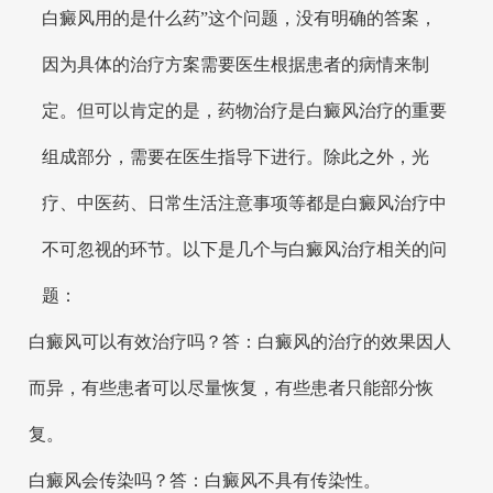
白癜风用的是什么药”这个问题，没有明确的答案，
因为具体的治疗方案需要医生根据患者的病情来制
定。但可以肯定的是，药物治疗是白癜风治疗的重要
组成部分，需要在医生指导下进行。除此之外，光
疗、中医药、日常生活注意事项等都是白癜风治疗中
不可忽视的环节。以下是几个与白癜风治疗相关的问
题：
白癜风可以有效治疗吗？答：白癜风的治疗的效果因人
而异，有些患者可以尽量恢复，有些患者只能部分恢
复。
白癜风会传染吗？答：白癜风不具有传染性。