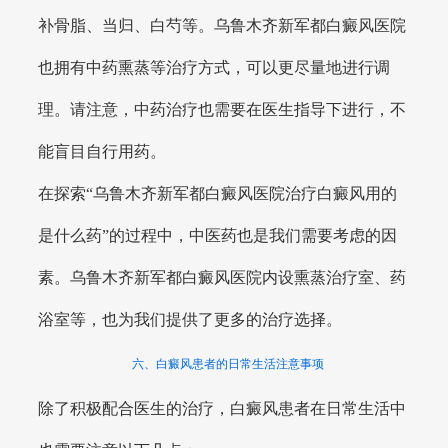
补骨脂、当归、白芍等。乌鲁木齐新军都白癜风医院
也拥有中药熏蒸等治疗方式，可以更尽量地进行调
理。请注意，中药治疗也需要在医生指导下进行，不
能盲目自行用药。
在探索“乌鲁木齐新军都白癜风医院治疗白癜风用的
是什么药”的过程中，中医药也是我们需要考虑的因
素。乌鲁木齐新军都白癜风医院内设熏蒸治疗室、药
浴室等，也为我们提供了更多的治疗选择。
六、白癜风患者的日常生活注意事项
除了积极配合医生的治疗，白癜风患者在日常生活中