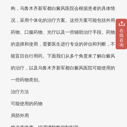
构，乌鲁木齐新军都白癜风医院会根据患者的具体情
况，采用个体化的治疗方案。这些方案可能包括外用
在
药物、口服药物、光疗以及一些辅助治疗手段。药物
线
咨
的选择和使用，需要医生进行专业的评估和判断，不
询
能盲目自行用药。下面我们从多个角度来了解白癜风
的治疗，以及乌鲁木齐新军都白癜风医院可能使用的
一些药物类别。
治疗方法
可能使用的药物
局部外用