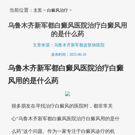
当前位置：
>
>
主页
白癜风治疗
乌鲁木齐新军都白癜风医院治疗白癜风用
的是什么药
文章来源：乌鲁木齐新军都皮肤病医院
发布时间：2025-06-10
乌鲁木齐新军都白癜风医院治疗白癜
风用的是什么药
很多朋友在寻找治疗白癜风的医院时，都非常关
心“乌鲁木齐新军都白癜风医院治疗白癜风用的是什
么药”这个问题。作为一家专注于白癜风诊疗的机