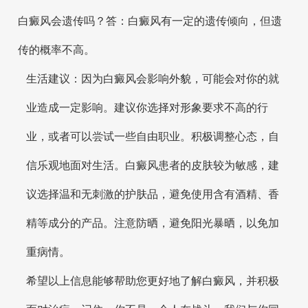
白癜风会遗传吗？答：白癜风有一定的遗传倾向，但遗
传的概率不高。
生活建议：因为白癜风会影响外貌，可能会对你的就
业造成一定影响。建议你选择对形象要求不高的行
业，或者可以尝试一些自由职业。积极调整心态，自
信乐观地面对生活。白癜风患者的皮肤较为敏感，建
议选择温和无刺激的护肤品，避免使用含有酒精、香
精等成分的产品。注意防晒，避免阳光暴晒，以免加
重病情。
希望以上信息能够帮助您更好地了解白癜风，并积极