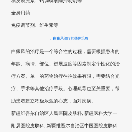
糖皮质激素、钙调磷酸酶抑制剂等
全身用药
免疫调节剂、维生素等
一、白癜风治疗的整体策略
白癜风的治疗是一个综合性的过程，需要根据患者的
年龄、病情、部位、进展速度等因素制定个性化的治
疗方案。单一的药物治疗往往效果有限，需要结合光
疗、手术等其他治疗手段。心理疏导也至关重要，帮
助患者建立积极乐观的心态，面对疾病。
新疆维吾尔自治区人民医院皮肤科, 新疆医科大学一
附属医院皮肤科, 新疆维吾尔自治区中医医院皮肤科