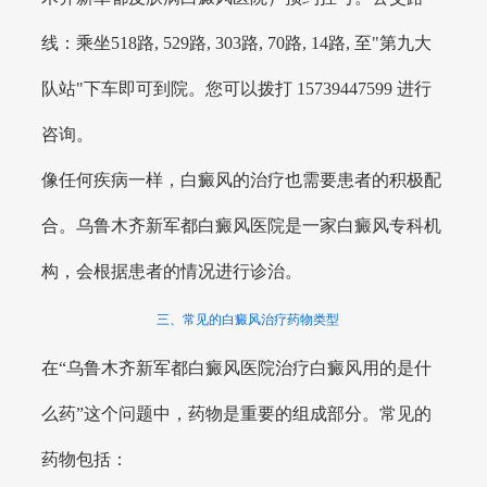
线：乘坐518路, 529路, 303路, 70路, 14路, 至"第九大
队站"下车即可到院。您可以拨打 15739447599 进行
咨询。
像任何疾病一样，白癜风的治疗也需要患者的积极配
合。乌鲁木齐新军都白癜风医院是一家白癜风专科机
构，会根据患者的情况进行诊治。
三、常见的白癜风治疗药物类型
在“乌鲁木齐新军都白癜风医院治疗白癜风用的是什
么药”这个问题中，药物是重要的组成部分。常见的
药物包括：