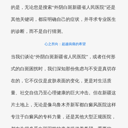
的是，无论您是搜索“外阴白斑新疆省人民医院”还是
其他关键词，都应明确自己的症状，并寻求专业医生
的诊断，而不是自行猜测。
心之所向：超越病痛的希望
当我们谈论“外阴白斑新疆省人民医院”，或者任何形
式的白斑困扰时，我们深知那份焦虑与不安是真切存
在的，它不仅仅是皮肤表面的变化，更是对生活质
量、社交自信乃至心理健康的巨大冲击。但在新疆这
片土地上，无论是像乌鲁木齐新军都白癜风医院这样
专注于白癜风的专科力量，还是其他大型正规医院，