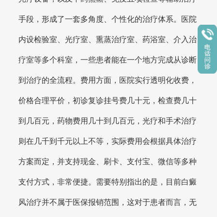
手段，形成了一套多角度、个性化的治疗体系。医院
内设检验室、光疗室、熏蒸治疗室、药浴室、介入治
疗室等多个科室，一些患者能在一个地方完成从诊断
到治疗的全流程。费用方面，医院实行透明化收费，
价格合理平价，初诊复诊挂号费几十元，检查费几十
到几百元，药物费用几十到几百元，光疗和手术治疗
则在几千到千元以上不等，实际费用会根据具体治疗
方案而定，并支持现金、刷卡、支付宝、微信等多种
支付方式，非常便捷。需要特别指出的是，目前白癜
风治疗并不属于医保报销范围，这对于患者而言，无