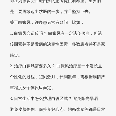
都在为很多受白斑困扰的患者提供着希望。重要的
是，要勇敢迈出求医的一步，并且坚持下去。
关于白癜风，许多患者常有疑问，比如：
1. 白癜风会遗传吗？ 白癜风有一定遗传倾向，但遗
传因素并不是发病的决定性因素，多数患者并不是家
族史。
2. 治疗白癜风需要多久？ 白癜风治疗是一个漫长且
个性化的过程，短则数月，长则数年，需根据病情严
重程度及个体反应而定。
3. 日常生活中怎么护理白斑区域？ 避免阳光暴晒、
避免皮肤创伤、保持良好心态、均衡饮食等都是日常