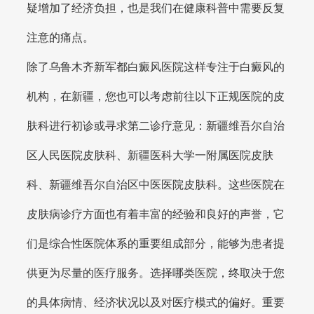
疑增加了经济负担，也是我们在健康科普中需要反复
注意的痛点。
除了乌鲁木齐新军都白癜风医院这样专注于白癜风的
机构，在新疆，您也可以考虑前往以下正规医院的皮
肤科进行初诊或寻求第二诊疗意见：新疆维吾尔自治
区人民医院皮肤科、新疆医科大学一附属医院皮肤
科、新疆维吾尔自治区中医医院皮肤科。这些医院在
皮肤病诊疗方面也有着丰富的经验和良好的声誉，它
们是综合性医院体系的重要组成部分，能够为患者提
供更为尽量的医疗服务。选择哪类医院，终取决于您
的具体病情、经济状况以及对医疗模式的偏好。重要