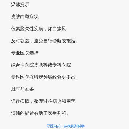
温馨提示
皮肤白斑症状
色素脱失性疾病，如白癜风
及时就医，避免自行诊断或拖延。
专业医院选择
综合性医院皮肤科或专科医院
专科医院在特定领域经验更丰富。
就医前准备
记录病情，整理过往病史和用药
清晰的描述有助于医生判断。
寻医问药：从模糊到科学