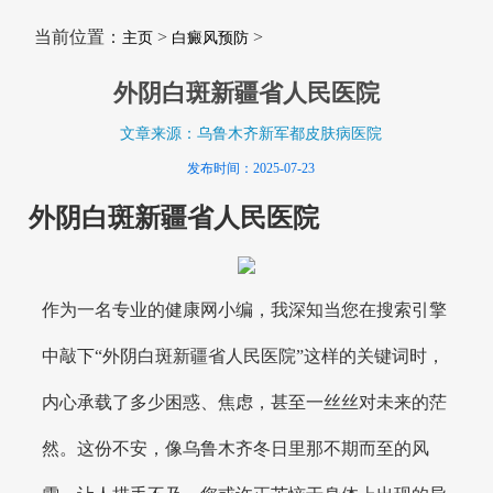
当前位置：
>
>
主页
白癜风预防
外阴白斑新疆省人民医院
文章来源：乌鲁木齐新军都皮肤病医院
发布时间：2025-07-23
外阴白斑新疆省人民医院
作为一名专业的健康网小编，我深知当您在搜索引擎
中敲下“外阴白斑新疆省人民医院”这样的关键词时，
内心承载了多少困惑、焦虑，甚至一丝丝对未来的茫
然。这份不安，像乌鲁木齐冬日里那不期而至的风