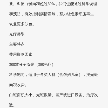
要。即便白斑面积超过80%，我们也能通过科学调理
和预防，有效控制病情发展，努力让色素细胞再生，
恢复更多肤色。
光疗类型
主要特点
费用影响因素
308准分子激光（308光疗）
科学靶向，适用于各类人群（含孕妇儿童），按光斑
面积收费。
白斑面积大小、光斑数量、国产或进口设备、治疗次
数。