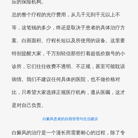
应的保险机构。
总的整个疗程的光疗费用，从几千元到千元以上不
等，这笔钱的多少，终还是取决于患者的具体治疗方
案、白斑面积、疗程长短以及所使用的设备。这里要
特别提醒大家，千万别轻信那些打着超低价旗号的小
诊所，它们往往收费不透明、不正规，甚至可能耽误
病情。我们不建议任何具体的医院，也不做价格对
比，只希望大家选择正规医疗机构，遵从医嘱，这才
是对自己负责。
白癜风患者的自我管理与生活建议
白癜风的治疗是一个漫长而需要耐心的过程，除了专