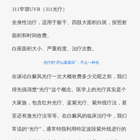
311窄谱UVB（311光疗）
全身性治疗，适用于躯干、四肢大面积白斑，按照射
面积和时间收费。
白斑面积大小、严重程度、治疗次数。
光疗的“庐山真面目”：不止一种光
在谈论白癜风光疗一次大概收费多少元呢之前，我们
得先搞清楚“光疗”这个概念。医学上的光疗其实是个
大家族，包含红外光疗、蓝紫光疗、紫外线疗法，甚
至还有激光疗法等等。在白癜风的临床治疗中，我们
常说的“光疗”，通常特指利用特定波段紫外线进行的