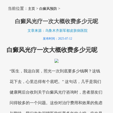
当前位置：
>
>
主页
白癜风预防
白癜风光疗一次大概收费多少元呢
文章来源：乌鲁木齐新军都皮肤病医院
发布时间：2025-07-12
白癜风光疗一次大概收费多少元呢
“医生，我这白斑，照光一次到底要多少钱啊？这钱
花下去，心里总得有个底吧。” 这句话，几乎是我们
健康网后台收到关于白癜风光疗咨询时，患者朋友们
问得较多的一个问题。这份对治疗费用和效果的焦虑