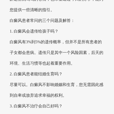
您提供一些清晰的指引。
白癜风患者常问的三个问题及解答：
1. 白癜风会遗传给孩子吗？
白癜风有3%到5%的遗传概率，但并不是所有患者的
子女都会患病。遗传只是其中一个风险因素，后天的
环境、生活习惯等也起着重要作用。
2. 白癜风患者能结婚生育吗？
尽量可以。白癜风不影响婚姻和生育，您无需因此感
到自卑或放弃追求幸福的权利。
3. 白癜风不治疗会自己好吗？