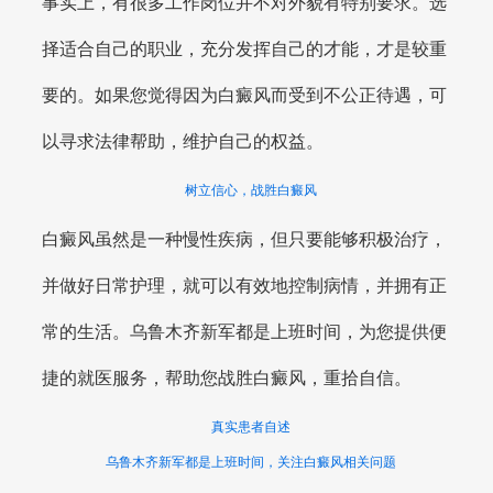
事实上，有很多工作岗位并不对外貌有特别要求。选
择适合自己的职业，充分发挥自己的才能，才是较重
要的。如果您觉得因为白癜风而受到不公正待遇，可
以寻求法律帮助，维护自己的权益。
树立信心，战胜白癜风
白癜风虽然是一种慢性疾病，但只要能够积极治疗，
并做好日常护理，就可以有效地控制病情，并拥有正
常的生活。乌鲁木齐新军都是上班时间，为您提供便
捷的就医服务，帮助您战胜白癜风，重拾自信。
真实患者自述
乌鲁木齐新军都是上班时间，关注白癜风相关问题