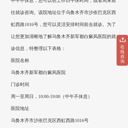
中午不休息，您可以在工作日午休时间，或者周末前
往就诊咨询。该院地址位于乌鲁木齐市沙依巴克区西
虹西路1016号，您可以灵活安排时间前去就诊。为了
让您更加清晰地了解乌鲁木齐新军都白癜风医院的就
在
诊信息，特整理以下表格：
线
咨
医院名称
询
乌鲁木齐新军都白癜风医院
门诊时间
周一至周日，10:00-19:00（中午不休息）
医院地址
乌鲁木齐市沙依巴克区西虹西路1016号