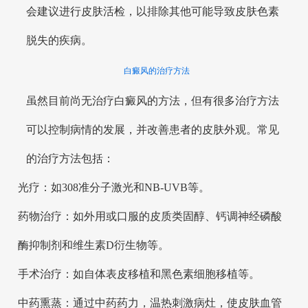
会建议进行皮肤活检，以排除其他可能导致皮肤色素
脱失的疾病。
白癜风的治疗方法
虽然目前尚无治疗白癜风的方法，但有很多治疗方法
可以控制病情的发展，并改善患者的皮肤外观。常见
的治疗方法包括：
光疗：如308准分子激光和NB-UVB等。
药物治疗：如外用或口服的皮质类固醇、钙调神经磷酸
酶抑制剂和维生素D衍生物等。
手术治疗：如自体表皮移植和黑色素细胞移植等。
中药熏蒸：通过中药药力，温热刺激病灶，使皮肤血管