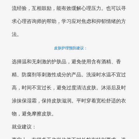
流经验，互相鼓励，能有效缓解心理压力。也可以寻
求心理咨询师的帮助，学习应对焦虑和抑郁情绪的方
法。
皮肤护理预防建议：
选择温和无刺激的护肤品，避免使用含有酒精、香
精、防腐剂等刺激性成分的产品。洗澡时水温不宜过
高，时间不宜过长，避免过度清洁皮肤。沐浴后及时
涂抹保湿霜，保持皮肤滋润。平时穿着宽松舒适的衣
物，避免摩擦皮肤。
就业建议：