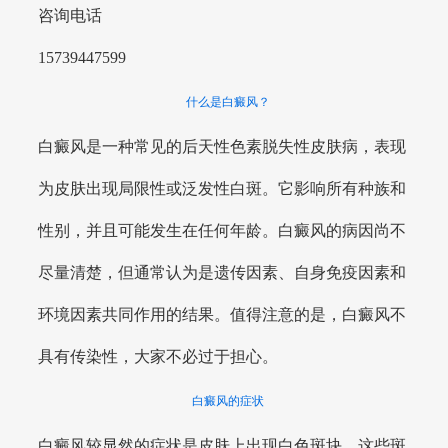
咨询电话
15739447599
什么是白癜风？
白癜风是一种常见的后天性色素脱失性皮肤病，表现
为皮肤出现局限性或泛发性白斑。它影响所有种族和
性别，并且可能发生在任何年龄。白癜风的病因尚不
尽量清楚，但通常认为是遗传因素、自身免疫因素和
环境因素共同作用的结果。值得注意的是，白癜风不
具有传染性，大家不必过于担心。
白癜风的症状
白癜风较显然的症状是皮肤上出现白色斑块，这些斑