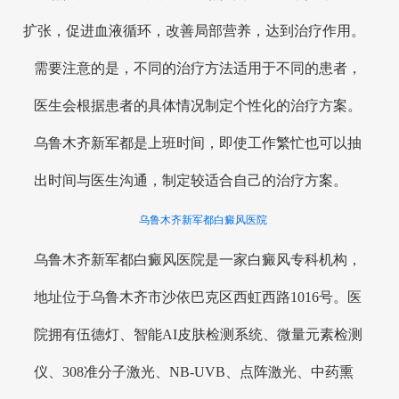
扩张，促进血液循环，改善局部营养，达到治疗作用。
需要注意的是，不同的治疗方法适用于不同的患者，
医生会根据患者的具体情况制定个性化的治疗方案。
乌鲁木齐新军都是上班时间，即使工作繁忙也可以抽
出时间与医生沟通，制定较适合自己的治疗方案。
乌鲁木齐新军都白癜风医院
乌鲁木齐新军都白癜风医院是一家白癜风专科机构，
地址位于乌鲁木齐市沙依巴克区西虹西路1016号。医
院拥有伍德灯、智能AI皮肤检测系统、微量元素检测
仪、308准分子激光、NB-UVB、点阵激光、中药熏