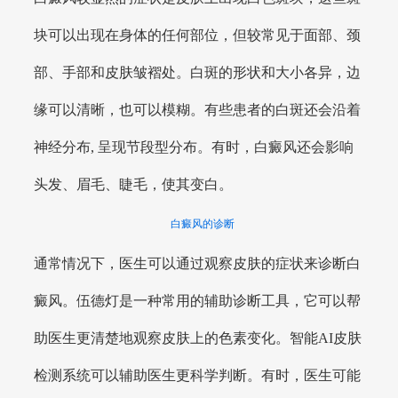
块可以出现在身体的任何部位，但较常见于面部、颈
部、手部和皮肤皱褶处。白斑的形状和大小各异，边
缘可以清晰，也可以模糊。有些患者的白斑还会沿着
神经分布, 呈现节段型分布。有时，白癜风还会影响
头发、眉毛、睫毛，使其变白。
白癜风的诊断
通常情况下，医生可以通过观察皮肤的症状来诊断白
癜风。伍德灯是一种常用的辅助诊断工具，它可以帮
助医生更清楚地观察皮肤上的色素变化。智能AI皮肤
检测系统可以辅助医生更科学判断。有时，医生可能