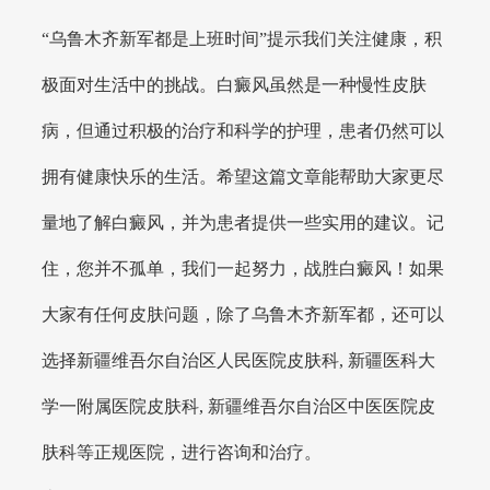
“乌鲁木齐新军都是上班时间”提示我们关注健康，积
极面对生活中的挑战。白癜风虽然是一种慢性皮肤
病，但通过积极的治疗和科学的护理，患者仍然可以
拥有健康快乐的生活。希望这篇文章能帮助大家更尽
量地了解白癜风，并为患者提供一些实用的建议。记
住，您并不孤单，我们一起努力，战胜白癜风！如果
大家有任何皮肤问题，除了乌鲁木齐新军都，还可以
选择新疆维吾尔自治区人民医院皮肤科, 新疆医科大
学一附属医院皮肤科, 新疆维吾尔自治区中医医院皮
肤科等正规医院，进行咨询和治疗。