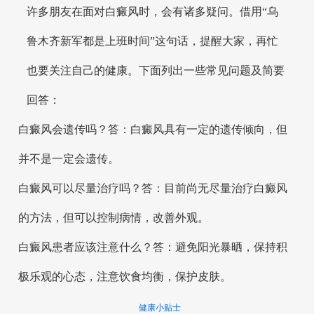
许多朋友在面对白癜风时，会有诸多疑问。借用“乌
鲁木齐新军都是上班时间”这句话，提醒大家，再忙
也要关注自己的健康。下面列出一些常见问题及简要
回答：
白癜风会遗传吗？答：白癜风具有一定的遗传倾向，但
并不是一定会遗传。
白癜风可以尽量治疗吗？答：目前尚无尽量治疗白癜风
的方法，但可以控制病情，改善外观。
白癜风患者应该注意什么？答：避免阳光暴晒，保持积
极乐观的心态，注意饮食均衡，保护皮肤。
健康小贴士