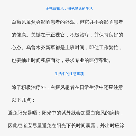
正视白癜风，拥抱健康的生活
白癜风虽然会影响患者的外观，但它并不会影响患者
的健康。关键在于正视它，积极治疗，并保持良好的
心态。乌鲁木齐新军都是上班时间，即使工作繁忙，
也要抽出时间积极面对，寻求专业的医疗帮助。
生活中的注意事项
除了积极治疗外，白癜风患者在日常生活中还应注意
以下几点：
避免阳光暴晒：阳光中的紫外线会加重白癜风的病情，
因此患者应尽量避免在阳光下长时间暴露，外出时应涂