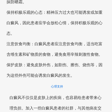
抹防晒霜。
保持积极乐观的心态：精神压力过大也可能诱发或加重
白癜风，因此患者应学会放松心情，保持积极乐观的心
态。
注意饮食均衡：白癜风患者应注意饮食均衡，适当吃富
含维生素和矿物质的食物，避免食用辛辣刺激性食物。
保护皮肤：避免皮肤外伤，如割伤、擦伤、烧伤等，因
为这些外伤可能会诱发白癜风的发生。
心理支持
白癜风不仅仅是皮肤上的疾病，也容易给患者带来心
理负担。加入一些白癜风患者的社群，与其他病友交