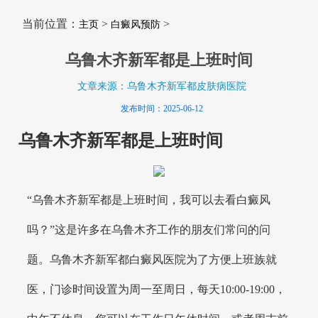
当前位置：
>
>
主页
白癜风预防
乌鲁木齐新军都是上班时间
文章来源：乌鲁木齐新军都皮肤病医院
发布时间：2025-06-12
乌鲁木齐新军都是上班时间
“乌鲁木齐新军都是上班时间，我可以去看白癜风
吗？”这是许多在乌鲁木齐工作的朋友们常问的问
题。乌鲁木齐新军都白癜风医院为了方便上班族就
医，门诊时间设置为周一至周日，每天10:00-19:00，