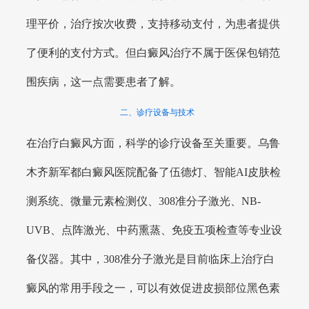
理平价，治疗按次收费，支持移动支付，为患者提供
了便利的支付方式。但白癜风治疗不属于医保包销范
围疾病，这一点需要患者了解。
二、诊疗设备与技术
在治疗白癜风方面，科学的诊疗设备至关重要。乌鲁
木齐新军都白癜风医院配备了伍德灯、智能AI皮肤检
测系统、微量元素检测仪、308准分子激光、NB-
UVB、点阵激光、中药熏蒸、免疫五项检查等专业设
备仪器。其中，308准分子激光是目前临床上治疗白
癜风的常用手段之一，可以有效促进皮损部位黑色素