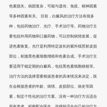
色素脱失。病因复杂，可能与遗传、免疫、精神因素
等多种因素有关。 目前，白癜风的治疗方法有很多
种，包括药物治疗、光疗、手术治疗等。药物治疗主
要包括外用药物和口服药物，可以控制病情发展，促
进色素恢复。光疗是利用特定波长的紫外线照射皮损
部位，刺激黑色素细胞增殖和色素合成。手术治疗主
要适用于稳定期的白癜风，包括黑色素细胞移植等。
治疗方法的选择需要根据患者的具体情况来决定，医
生会根据患者的年龄、病情、皮损部位、病史等因
素，制定个性化的治疗方案。没有一种治疗方法适合
所有患者，积极配合医生，选择较适合自己的治疗方