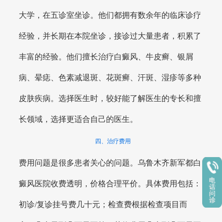
大学，在五诊室坐诊。他们都拥有数余年的临床诊疗
经验，并长期在本院坐诊，接诊过大量患者，积累了
丰富的经验。他们擅长治疗白癜风、牛皮癣、银屑
病、晕痣、色素减退斑、花斑癣、汗斑、湿疹等多种
皮肤疾病。选择医生时，较好能了解医生的专长和擅
长领域，选择更适合自己的医生。
四、治疗费用
费用问题是很多患者关心的问题。乌鲁木齐新军都白
癜风医院收费透明，价格合理平价。具体费用包括：
初诊/复诊挂号费几十元；检查费根据检查项目而