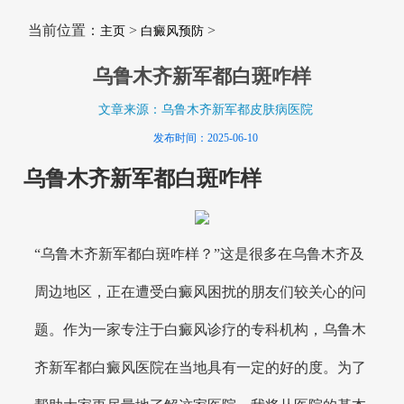
当前位置：
>
>
主页
白癜风预防
乌鲁木齐新军都白斑咋样
文章来源：乌鲁木齐新军都皮肤病医院
发布时间：2025-06-10
乌鲁木齐新军都白斑咋样
“乌鲁木齐新军都白斑咋样？”这是很多在乌鲁木齐及
周边地区，正在遭受白癜风困扰的朋友们较关心的问
题。作为一家专注于白癜风诊疗的专科机构，乌鲁木
齐新军都白癜风医院在当地具有一定的好的度。为了