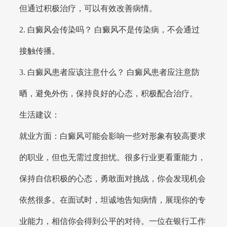
但通过积极治疗，可以有效改善病情。
2. 白癜风会传染吗？ 白癜风不是传染病，不会通过
接触传播。
3. 白癜风患者应该注意什么？ 白癜风患者应注意防
晒，避免外伤，保持良好的心态，积极配合治疗。
生活建议：
就业方面：白癜风可能会影响一些对形象有较高要求
的职业，但也无需过度担忧。很多行业更看重能力，
保持自信积极的心态，勇敢面对挑战，你会发现机会
依然很多。在面试时，坦诚地告知病情，展现你的专
业能力，相信你会得到公平的对待。一位在银行工作