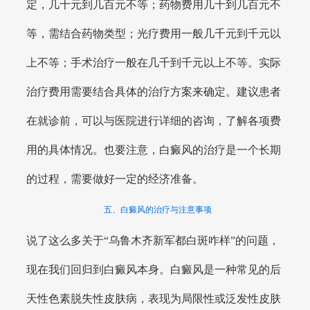
定，几十元到几百元不等；药物费用几十到几百元不
等，需结合药物类型；光疗费用一般几千元到千元以
上不等；手术治疗一般在几千到千元以上不等。实际
治疗费用需要结合具体的治疗方案来确定。建议患者
在就诊前，可以与医院进行详细的咨询，了解各项费
用的具体情况。也要注意，白癜风的治疗是一个长期
的过程，需要做好一定的经济准备。
五、白癜风的治疗与注意事项
说了这么多关于“乌鲁木齐新军都白斑咋样”的问题，
现在我们回归到白癜风本身。白癜风是一种常见的后
天性色素脱失性皮肤病，表现为局限性或泛发性皮肤