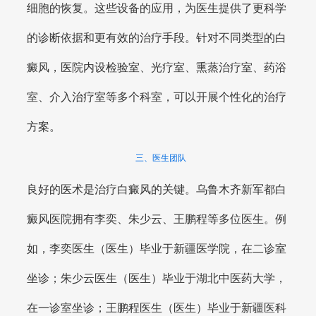
细胞的恢复。这些设备的应用，为医生提供了更科学
的诊断依据和更有效的治疗手段。针对不同类型的白
癜风，医院内设检验室、光疗室、熏蒸治疗室、药浴
室、介入治疗室等多个科室，可以开展个性化的治疗
方案。
三、医生团队
良好的医术是治疗白癜风的关键。乌鲁木齐新军都白
癜风医院拥有李奕、朱少云、王鹏程等多位医生。例
如，李奕医生（医生）毕业于新疆医学院，在二诊室
坐诊；朱少云医生（医生）毕业于湖北中医药大学，
在一诊室坐诊；王鹏程医生（医生）毕业于新疆医科