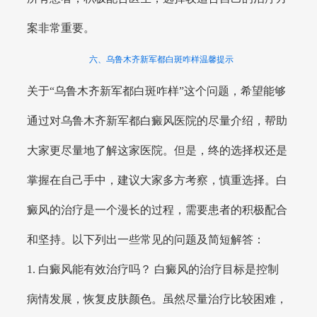
案非常重要。
六、乌鲁木齐新军都白斑咋样温馨提示
关于“乌鲁木齐新军都白斑咋样”这个问题，希望能够
通过对乌鲁木齐新军都白癜风医院的尽量介绍，帮助
大家更尽量地了解这家医院。但是，终的选择权还是
掌握在自己手中，建议大家多方考察，慎重选择。白
癜风的治疗是一个漫长的过程，需要患者的积极配合
和坚持。以下列出一些常见的问题及简短解答：
1. 白癜风能有效治疗吗？ 白癜风的治疗目标是控制
病情发展，恢复皮肤颜色。虽然尽量治疗比较困难，