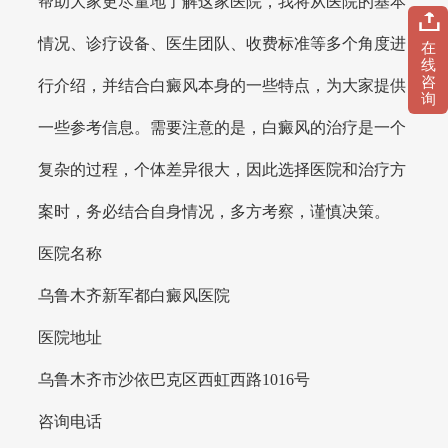
帮助大家更尽量地了解这家医院，我将从医院的基本
情况、诊疗设备、医生团队、收费标准等多个角度进
在
线
咨
行介绍，并结合白癜风本身的一些特点，为大家提供
询
一些参考信息。需要注意的是，白癜风的治疗是一个
复杂的过程，个体差异很大，因此选择医院和治疗方
案时，务必结合自身情况，多方考察，谨慎决策。
医院名称
乌鲁木齐新军都白癜风医院
医院地址
乌鲁木齐市沙依巴克区西虹西路1016号
咨询电话