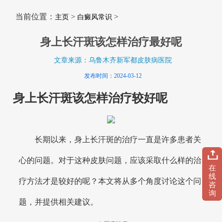
当前位置：
>
>
主页
白癜风常识
身上长汗斑该怎样治疗最好呢
文章来源：乌鲁木齐新军都皮肤病医院
发布时间：2024-03-12
身上长汗斑该怎样治疗较好呢
长期以来，身上长汗斑的治疗一直是许多患者关
心的问题。对于这种皮肤问题，应该采取什么样的治
在
线
疗方法才是较好的呢？本文将从多个角度讨论这个问
咨
询
题，并提供相关建议。