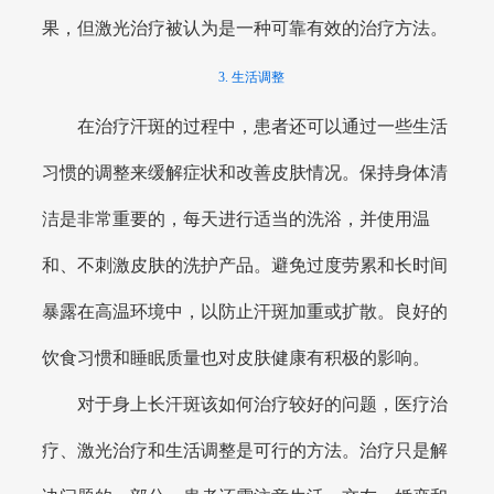
果，但激光治疗被认为是一种可靠有效的治疗方法。
3. 生活调整
在治疗汗斑的过程中，患者还可以通过一些生活
习惯的调整来缓解症状和改善皮肤情况。保持身体清
洁是非常重要的，每天进行适当的洗浴，并使用温
和、不刺激皮肤的洗护产品。避免过度劳累和长时间
暴露在高温环境中，以防止汗斑加重或扩散。良好的
饮食习惯和睡眠质量也对皮肤健康有积极的影响。
对于身上长汗斑该如何治疗较好的问题，医疗治
疗、激光治疗和生活调整是可行的方法。治疗只是解