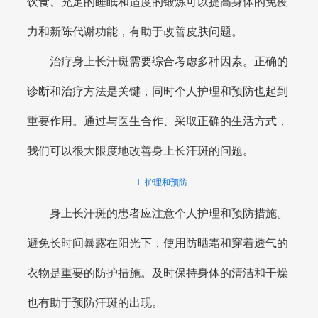
饮食、充足的睡眠和适度的锻炼可以提高身体的免疫
力和新陈代谢功能，有助于改善皮肤问题。
治疗身上长汗斑需要综合考虑多种因素。正确的
诊断和治疗方法是关键，同时个人护理和预防也起到
重要作用。通过与医生合作、采取正确的生活方式，
我们可以很大限度地改善身上长汗斑的问题。
1. 护理和预防
身上长汗斑的患者应注意个人护理和预防措施。
避免长时间暴露在阳光下，使用防晒霜和穿着透气的
衣物是重要的防护措施。及时保持身体的清洁和干燥
也有助于预防汗斑的出现。