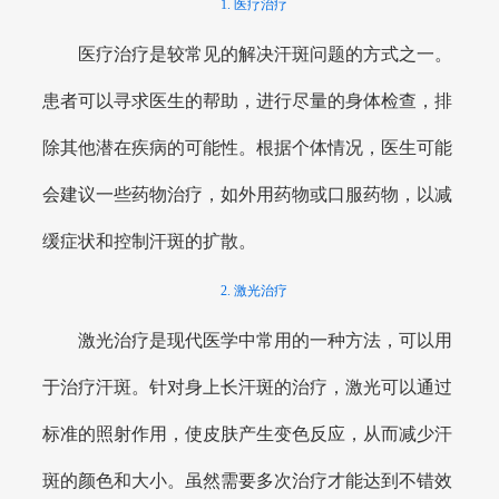
1. 医疗治疗
医疗治疗是较常见的解决汗斑问题的方式之一。
患者可以寻求医生的帮助，进行尽量的身体检查，排
除其他潜在疾病的可能性。根据个体情况，医生可能
会建议一些药物治疗，如外用药物或口服药物，以减
缓症状和控制汗斑的扩散。
2. 激光治疗
激光治疗是现代医学中常用的一种方法，可以用
于治疗汗斑。针对身上长汗斑的治疗，激光可以通过
标准的照射作用，使皮肤产生变色反应，从而减少汗
斑的颜色和大小。虽然需要多次治疗才能达到不错效