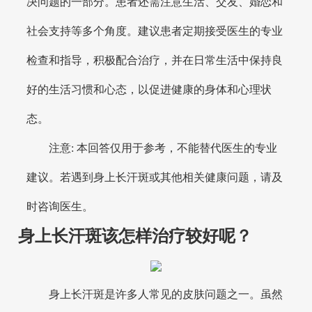
决问题的一部分。患者还需注意生活、交友、婚恋和
社会支持等多个角度。建议患者定期接受医生的专业
检查和指导，积极配合治疗，并在日常生活中保持良
好的生活习惯和心态，以促进健康的身体和心理状
态。
注意: 本回答仅用于参考，不能替代医生的专业
建议。若遇到身上长汗斑或其他相关健康问题，请及
时咨询医生。
身上长汗斑该怎样治疗较好呢？
身上长汗斑是许多人常见的皮肤问题之一。虽然