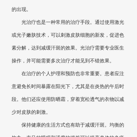
的出现。
光治疗也是一种常用的治疗手段。通过使用激光
或光子嫩肤技术，可以刺激皮肤细胞的新发，促进色
素分解，达到减缓汗斑的效果。光治疗需要专业医生
操作，并可能需要多次治疗才能见到不错效果。
在治疗的个人护理和预防也非常重要。患者应注
意避免长时间暴露在阳光下，尤其是在炎热的午后时
段。他们还应使用防晒霜，穿着宽松透气的衣物以减
少对皮肤的刺激。
保持健康的生活方式也有助于减缓汗斑。均衡的