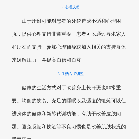
2. 心理支持
由于汗斑可能对患者的外貌造成不适和心理困
扰，提供心理支持非常重要。患者可以通过寻求家人
和朋友的支持，参加心理辅导或加入相关的支持群体
来缓解压力，并提高自信和自尊。
3. 生活方式调整
健康的生活方式对于改善身上长汗斑也非常重
要。均衡的饮食、充足的睡眠以及适度的锻炼可以促
进身体的健康和新陈代谢功能，有助于改善皮肤问
题。避免吸烟和饮酒等不良习惯也是改善肌肤状况的