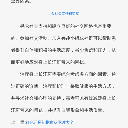
重要因素。
4. 社会支持和交友
寻求社会支持和建立良好的社交网络也是重要
的。参加社交活动、加入兴趣小组或社群可以帮助患
者提升自信和积极的生活态度，减少焦虑和压力，从
而更好地应对身上长汗斑带来的困扰。
治疗身上长汗斑需要综合考虑多方面的因素。通
过正确的诊断、治疗和护理，采取健康的生活方式，
并寻求社会和心理的支持，患者可以有效减缓身上长
汗斑带来的问题，并提升自我形象和生活质量。
上一篇:
红色汗斑初期症状图片大全