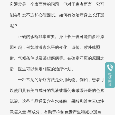
它通常是一个表面性的问题，但对于患者而言，它可
能会引发不适和心理困扰。如何有效治疗身上长汗斑
呢？
正确的诊断非常重要。身上长汗斑可能由多种原
因引起，例如雌激素水平的变化、遗传、紫外线照
射、气候条件以及某些疾病等。在确定汗斑的原因之
后，医生可以制定相应的治疗计划。
一种常见的治疗方法是外用药物。例如，患者可
以使用具有美白成分的乳液或霜剂来减缓汗斑的色素
沉淀。这些产品通常含有水杨酸、果酸和维生素C(注
意摄入量)等成分，有助于抑制色素产生和减少斑点