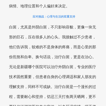
病情、地理位置和个人偏好来决定。
应对挑战：心理与生活的双重支持
白斑，尤其是外阴白斑，不只影响容貌，更像一块无
形的巨石，压在很多人的心头。我接触过不少患者，
他们告诉我，较难的不是身体的疼痛，而是心里的那
份煎熬和自卑。换句话说，治疗白斑，更是在治心。
无论是新疆哪个医院可以治疗外阴白斑，专业的医疗
技术固然重要，但患者自身的心理调适和家人朋友的
理解支持，同样不可或缺。治疗白斑是一个漫长的过
程，需要耐心和坚持，切忌三天打鱼两天晒网，更不