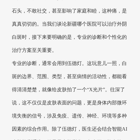
石头，不敢社交，甚至影响了家庭和睦，这种痛，是
真真切切的。当我们谈论新疆哪个医院可以治疗外阴
白斑时，接下来要明确的是，专业的诊断和个性化的
治疗方案至关重要。
专业的诊断，通常会用到伍德灯。这玩意儿一照，白
斑的边界、范围、类型，甚至病情的活动性，都能看
得清清楚楚，就像给皮肤拍了一个“X光片”。往深了
说，这不仅仅是皮肤表面的问题，更是身体内部微环
境失衡的信号，涉及免疫、遗传、神经、环境等多种
因素的综合作用。除了伍德灯，医生还会结合智能AI