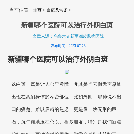
当前位置：
>
>
主页
白癜风常识
新疆哪个医院可以治疗外阴白斑
文章来源：乌鲁木齐新军都皮肤病医院
发布时间：2025-07-23
新疆哪个医院可以治疗外阴白斑
这白斑，真是让人心里发慌，尤其是当它悄无声息地
出现在我们身体的私密部位，比如外阴，那种说不出
口的痛楚、难以启齿的焦虑，更是像一块无形的巨
石，沉甸甸地压在心头。很多朋友，特别是我们新疆