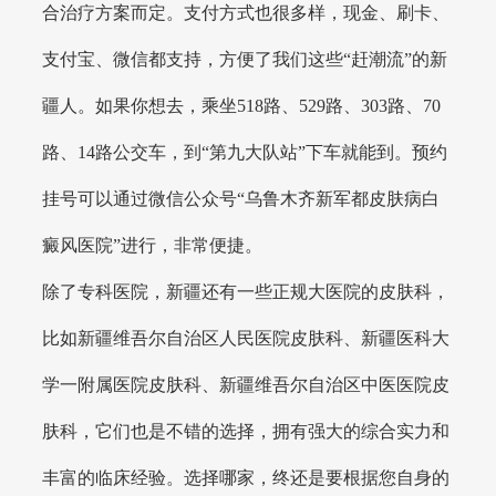
合治疗方案而定。支付方式也很多样，现金、刷卡、
支付宝、微信都支持，方便了我们这些“赶潮流”的新
疆人。如果你想去，乘坐518路、529路、303路、70
路、14路公交车，到“第九大队站”下车就能到。预约
挂号可以通过微信公众号“乌鲁木齐新军都皮肤病白
癜风医院”进行，非常便捷。
除了专科医院，新疆还有一些正规大医院的皮肤科，
比如新疆维吾尔自治区人民医院皮肤科、新疆医科大
学一附属医院皮肤科、新疆维吾尔自治区中医医院皮
肤科，它们也是不错的选择，拥有强大的综合实力和
丰富的临床经验。选择哪家，终还是要根据您自身的