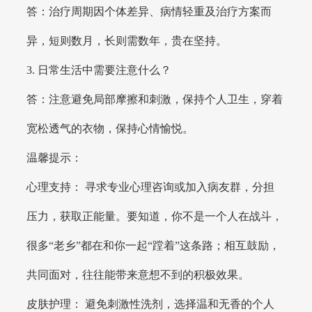
答：治疗周期因个体差异、病情轻重及治疗方案而
异，短则数月，长则需数年，贵在坚持。
3. 日常生活中需要注意什么？
答：注意避免局部摩擦和刺激，保持个人卫生，穿着
宽松透气的衣物，保持心情愉悦。
温馨提示：
心理支持： 寻求专业心理咨询或加入病友群，分担
压力，获取正能量。要知道，你不是一个人在战斗，
很多“老乡”都在和你一起“蹚着”这条路；相互鼓励，
共同面对，往往能带来意想不到的积极效果。
皮肤护理： 避免刺激性洗剂，选择温和无香的个人