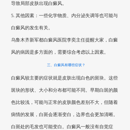
导致局部皮肤出现白癜风。
5. 其他因素：一些化学物质、内分泌失调等也可能与
白癜风的发生有关。
乌鲁木齐新军都白癜风医院李奕主任提醒大家，白癜
风的病因是多方面的，需要综合考虑以上因素。
三、白癜风有哪些症状？
白癜风较主要的症状就是皮肤出现白色的斑块。这些
斑块的形状、大小和分布都可能不同。早期白斑的颜
色比较浅，可能与正常的皮肤颜色差别不大，但随着
病情的发展，白斑会逐渐变白，边界也会更加清晰。
白斑处的毛发也可能变白。白癜风一般没有自觉症