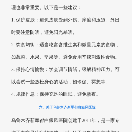
理也非常重要。以下是一些建议：
1. 保护皮肤：避免皮肤受到外伤、摩擦和压迫。外出
时要注意防晒，避免阳光暴晒。
2. 饮食均衡：适当吃富含维生素和微量元素的食物，
如蔬菜、水果、坚果等。避免食用辛辣刺激性食物。
3. 保持心情愉悦：学会调节情绪，缓解精神压力。可
以尝试一些放松身心的活动，如瑜伽、冥想等。
4. 规律作息：保持充足的睡眠，避免熬夜。
六、关于乌鲁木齐新军都白癜风医院
乌鲁木齐新军都白癜风医院创建于2011年，是一家专