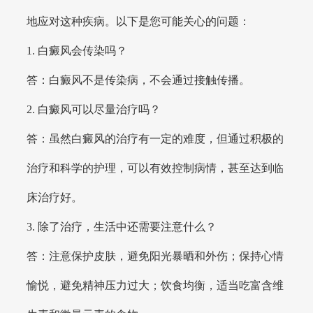
地应对这种疾病。以下是您可能关心的问题：
1. 白癜风会传染吗？
答：白癜风不是传染病，不会通过接触传播。
2. 白癜风可以尽量治疗吗？
答：虽然白癜风的治疗有一定的难度，但通过积极的
治疗和科学的护理，可以有效控制病情，甚至达到临
床治疗好。
3. 除了治疗，生活中还需要注意什么？
答：注意保护皮肤，避免阳光暴晒和外伤；保持心情
愉悦，避免精神压力过大；饮食均衡，适当吃富含维