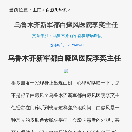
当前位置：
>
>
主页
白癜风常识
乌鲁木齐新军都白癜风医院李奕主任
文章来源：乌鲁木齐新军都皮肤病医院
发布时间：2025-06-12
乌鲁木齐新军都白癜风医院李奕主任
很多朋友一发现身上出现白斑，心里就咯噔一下，是
不是得了白癜风？乌鲁木齐新军都白癜风医院李奕主
任经常在门诊听到患者这样焦急地询问。白癜风是一
种常见的皮肤色素脱失疾病，会影响患者的外观，甚