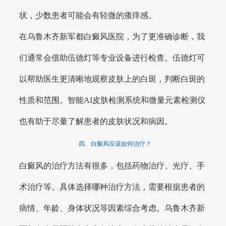
状，少数患者可能会有轻微的瘙痒感。
在乌鲁木齐新军都白癜风医院，为了更准确诊断，我
们通常会借助伍德灯等专业设备进行检查。伍德灯可
以帮助医生更清晰地观察皮肤上的白斑，判断白斑的
性质和范围。智能AI皮肤检测系统和微量元素检测仪
也有助于尽量了解患者的皮肤状况和病因。
四、白癜风应该如何治疗？
白癜风的治疗方法有很多，包括药物治疗、光疗、手
术治疗等。具体选择哪种治疗方法，需要根据患者的
病情、年龄、身体状况等因素综合考虑。乌鲁木齐新