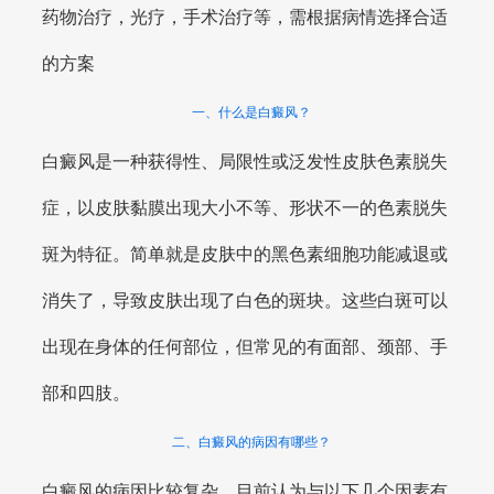
药物治疗，光疗，手术治疗等，需根据病情选择合适
的方案
一、什么是白癜风？
白癜风是一种获得性、局限性或泛发性皮肤色素脱失
症，以皮肤黏膜出现大小不等、形状不一的色素脱失
斑为特征。简单就是皮肤中的黑色素细胞功能减退或
消失了，导致皮肤出现了白色的斑块。这些白斑可以
出现在身体的任何部位，但常见的有面部、颈部、手
部和四肢。
二、白癜风的病因有哪些？
白癜风的病因比较复杂，目前认为与以下几个因素有