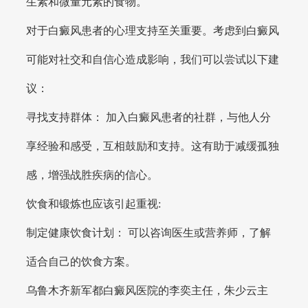
生素和微量元素的食物。
对于白癜风患者的心理支持至关重要。考虑到白癜风
可能对社交和自信心造成影响，我们可以尝试以下建
议：
寻找支持群体： 加入白癜风患者的社群，与他人分
享经验和感受，互相鼓励和支持。这有助于减缓孤独
感，增强战胜疾病的信心。
饮食和锻炼也应该引起重视:
制定健康饮食计划： 可以咨询医生或营养师，了解
适合自己的饮食方案。
乌鲁木齐新军都白癜风医院的李奕主任，朱少云主