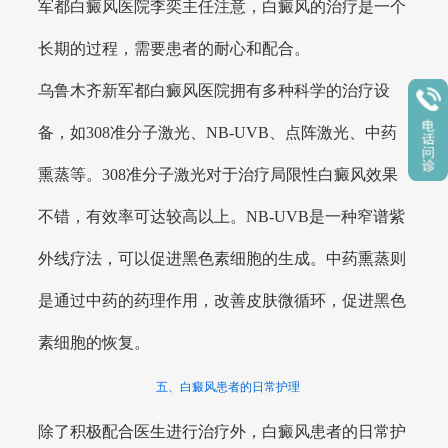
军都白癜风医院李奕主任注意，白癜风的治疗是一个
长期的过程，需要患者的耐心和配合。
乌鲁木齐新军都白癜风医院拥有多种科学的治疗设
备，如308准分子激光、NB-UVB、点阵激光、中药
熏蒸等。308准分子激光对于治疗局限性白癜风效果
不错，有效率可达较高以上。NB-UVB是一种窄谱紫
外线疗法，可以促进黑色素细胞的生成。中药熏蒸则
是通过中药的药理作用，改善皮肤微循环，促进黑色
素细胞的恢复。
五、白癜风患者的日常护理
除了积极配合医生进行治疗外，白癜风患者的日常护