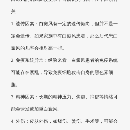
关：
1. 遗传因素：白癜风有一定的遗传倾向，但并不是一
定会遗传。如果家族中有白癜风患者，那么后代患白
癜风的几率会相对高一些。
2. 免疫系统异常：经验来看，白癜风患者的免疫系统
可能存在紊乱，导致免疫细胞攻击自身的黑色素细
胞。
3. 精神因素：长期的精神压力、焦虑、抑郁等情绪可
能会诱发或加重白癜风。
4. 外伤：皮肤外伤，如烧伤、烫伤、手术等，可能会