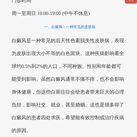
门诊时间
周一至周日 10:00-19:00 (中午不休息)
一、白癜风：一种常见的皮肤病
白癜风是一种常见的后天性色素脱失性皮肤病，表现
为皮肤出现大小不等的白色斑块。这种疾病影响着全
球约0.5%到2%的人口，不同种族、性别和年龄都可
能受到影响。虽然白癜风通常不痛不痒，也不会影响
身体健康，但这些白斑往往会给患者带来巨大的心理
负担，影响社交、就业，甚至婚姻。这也是很多得了
白癜风的患者四处求医，希望能有效控制或治疗疾病
的原因。