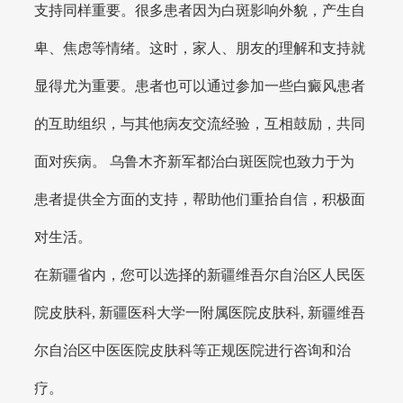
支持同样重要。很多患者因为白斑影响外貌，产生自
卑、焦虑等情绪。这时，家人、朋友的理解和支持就
显得尤为重要。患者也可以通过参加一些白癜风患者
的互助组织，与其他病友交流经验，互相鼓励，共同
面对疾病。 乌鲁木齐新军都治白斑医院也致力于为
患者提供全方面的支持，帮助他们重拾自信，积极面
对生活。
在新疆省内，您可以选择的新疆维吾尔自治区人民医
院皮肤科, 新疆医科大学一附属医院皮肤科, 新疆维吾
尔自治区中医医院皮肤科等正规医院进行咨询和治
疗。