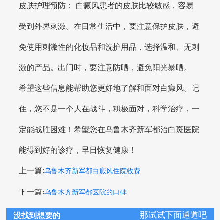
皮肤护理预防： 白癜风患者的皮肤比较敏感，容易
受到外界刺激。在日常生活中，要注意保护皮肤，避
免使用刺激性的化妆品和洗护用品，选择温和、无刺
激的产品。出门时，要注意防晒，避免阳光暴晒。
希望这些信息能帮助您更好地了解和面对白癜风。记
住，您不是一个人在战斗，积极面对，科学治疗，一
定能战胜困难！希望您在乌鲁木齐新军都治白斑医院
能得到好的诊疗，早日恢复健康！
上一篇:
乌鲁木齐新军都白癜风住院收费
下一篇:
乌鲁木齐新军都医院的口碑
那试试下面通道吧
没找到想要的