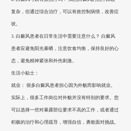
复杂，但通过综合治疗，可以有效控制病情，改善症
状。
3. 白癜风患者在日常生活中需要注意什么？ 白癜风
患者应避免阳光暴晒，注意饮食均衡，保持良好的心
态，避免精神紧张和外伤刺激。
生活小贴士：
就业： 很多白癜风患者担心因为外貌而影响就业。
实际上，很多工作岗位对外貌并没有特别的要求。您
可以选择一些对暴露部位要求不高的工作，或者通过
积极的治疗和心理疏导，增强自信，勇敢面对挑战。