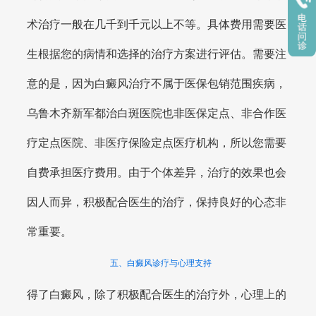
术治疗一般在几千到千元以上不等。具体费用需要医
生根据您的病情和选择的治疗方案进行评估。需要注
意的是，因为白癜风治疗不属于医保包销范围疾病，
乌鲁木齐新军都治白斑医院也非医保定点、非合作医
疗定点医院、非医疗保险定点医疗机构，所以您需要
自费承担医疗费用。由于个体差异，治疗的效果也会
因人而异，积极配合医生的治疗，保持良好的心态非
常重要。
五、白癜风诊疗与心理支持
得了白癜风，除了积极配合医生的治疗外，心理上的