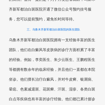
齐新军都治白斑医院开通了微信公众号预约挂号服
务，您可以提前预约，避免长时间等待。
三、乌鲁木齐新军都治白斑医院的医生团队
乌鲁木齐新军都治白斑医院拥有一支经验丰富的医生
团队，他们在白癜风等皮肤病的诊疗方面积累了丰富
的经验。例如，李奕医生、朱少云医生、王鹏程医生
等都拥有数余年的临床经验，并且他们一直都在本院
坐诊。他们擅长治疗白癜风，并对牛皮癣、银屑病、
晕痣、色素减退斑、花斑癣、汗斑、湿疹、各类白斑
白点等疾病也有丰富的诊疗经验。他们都已累计接诊