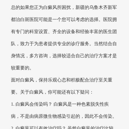
总的如果您正为白癜风所困扰，新疆的乌鲁木齐新军
都治白斑医院可能是一个您可以考虑的选择。医院拥
有专门的科室设置、齐全的设备和经验丰富的医生团
队，致力于为患者提供专业的诊疗服务。当然结合自
身情况，多方咨询，选择较适合自己的治疗方案才是
较重要的。
面对白癜风，保持乐观心态和积极配合治疗至关重
要。关于白癜风，你可能还有以下疑问：
1. 白癜风会传染吗？ 白癜风是一种色素脱失性疾
病，不是由病原微生物感染引起的，因此不会传染。
2. 白癜风可以有效治疗吗？ 虽然白癜风的治疗比较