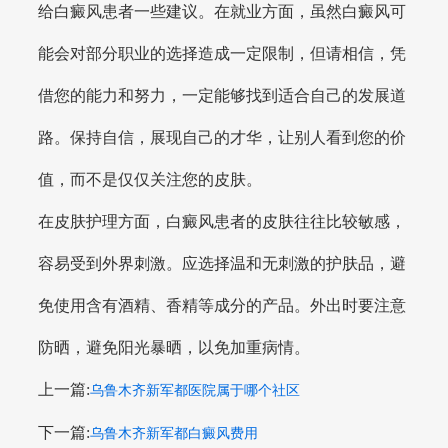
给白癜风患者一些建议。在就业方面，虽然白癜风可
能会对部分职业的选择造成一定限制，但请相信，凭
借您的能力和努力，一定能够找到适合自己的发展道
路。保持自信，展现自己的才华，让别人看到您的价
值，而不是仅仅关注您的皮肤。
在皮肤护理方面，白癜风患者的皮肤往往比较敏感，
容易受到外界刺激。应选择温和无刺激的护肤品，避
免使用含有酒精、香精等成分的产品。外出时要注意
防晒，避免阳光暴晒，以免加重病情。
上一篇:
乌鲁木齐新军都医院属于哪个社区
下一篇:
乌鲁木齐新军都白癜风费用