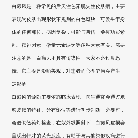
白癜风是一种常见的后天性色素脱失性皮肤病，主要
表现为皮肤出现形状不规则的白色斑块，可发生于身
体的任何部位。病因复杂，可能与遗传、免疫功能紊
乱、精神因素、微量元素缺乏等多种因素有关。需要
注意的是，白癜风不具有传染性，大家不必过度恐
慌。它主要是影响美观，对患者的心理健康会产生一
定影响。
白癜风的诊断主要依靠临床表现，医生通常会通过观
察皮损的特征、分布部位等进行初步判断。必要时，
会借助伍德灯检查，在紫外线照射下，白癜风皮损会
呈现出特殊的荧光反应，有助于与其他类似疾病进行