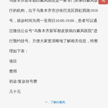
乌鲁木齐新军都白癜风医院是一家专门从事白癜风诊
询
疗的机构，位于乌鲁木齐市沙依巴克区西虹西路1016
号，就诊时间为周一至周日10:00-19:00，患者可以通
过微信公众号“乌鲁木齐新军都皮肤病白癜风医院”进
行预约挂号。方便大家更清晰地了解相关信息，特整
理如下表：
项目
费用
初诊/复诊挂号费
几十元
一、了解白癜风