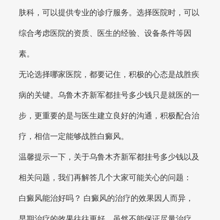
肤科，可以提供专业的诊疗服务。选择医院时，可以
综合考虑医院的资质、医生的经验、设备条件等因
素。
无论选择哪家医院，都要记住，积极的心态是战胜疾
病的关键。乌鲁木齐新军都挂号多少钱只是就医的一
步，更重要的是与医生建立良好的沟通，积极配合治
疗，相信一定能够战胜白癜风。
温馨提示一下，关于乌鲁木齐新军都挂号多少钱以及
相关问题，我们再解答几个大家可能关心的问题：
白癜风能治好吗？ 白癜风的治疗的效果因人而异，
早期治疗的效果往往更好。虽然不能保证尽量治疗，