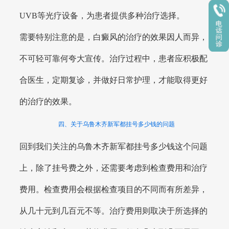
UVB等光疗设备，为患者提供多种治疗选择。
需要特别注意的是，白癜风的治疗的效果因人而异，
不可轻可靠何夸大宣传。治疗过程中，患者应积极配
合医生，定期复诊，并做好日常护理，才能取得更好
的治疗的效果。
四、关于乌鲁木齐新军都挂号多少钱的问题
回到我们关注的乌鲁木齐新军都挂号多少钱这个问题
上，除了挂号费之外，还需要考虑到检查费用和治疗
费用。检查费用会根据检查项目的不同而有所差异，
从几十元到几百元不等。治疗费用则取决于所选择的