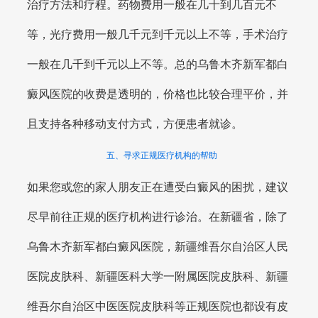
治疗方法和疗程。药物费用一般在几十到几百元不
等，光疗费用一般几千元到千元以上不等，手术治疗
一般在几千到千元以上不等。总的乌鲁木齐新军都白
癜风医院的收费是透明的，价格也比较合理平价，并
且支持各种移动支付方式，方便患者就诊。
五、寻求正规医疗机构的帮助
如果您或您的家人朋友正在遭受白癜风的困扰，建议
尽早前往正规的医疗机构进行诊治。在新疆省，除了
乌鲁木齐新军都白癜风医院，新疆维吾尔自治区人民
医院皮肤科、新疆医科大学一附属医院皮肤科、新疆
维吾尔自治区中医医院皮肤科等正规医院也都设有皮