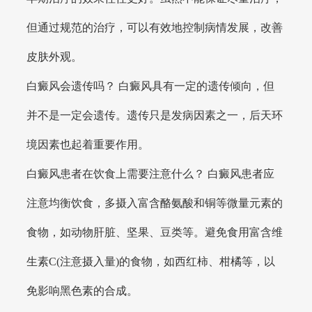
但通过规范的治疗，可以有效地控制病情发展，改善
皮肤外观。
白癜风会遗传吗？ 白癜风具有一定的遗传倾向，但
并不是一定会遗传。遗传只是发病因素之一，后天环
境因素也起着重要作用。
白癜风患者在饮食上需要注意什么？ 白癜风患者应
注意均衡饮食，多摄入富含酪氨酸和铜等微量元素的
食物，如动物肝脏、坚果、豆类等。避免食用富含维
生素C(注意摄入量)的食物，如西红柿、柑橘等，以
免影响黑色素的合成。