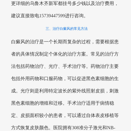
更详细的乌鲁木齐新军都挂号多少钱以及治疗费用，
建议直接致电15739447599进行咨询。
三、治疗白癜风的常见方法
白癜风的治疗是一个长期而复杂的过程，需要根据患
者的具体情况制定个体化的治疗方案。常见的治疗方
法包括药物治疗、光疗、手术治疗等。药物治疗主要
包括外用药物和口服药物，可以促进黑色素细胞的生
成。光疗则是利用特定波长的紫外线照射皮损，刺激
黑色素细胞的增殖和迁移。手术治疗适用于病情稳
定、皮损面积较小的患者，可以通过自体表皮移植等
方式恢复皮肤颜色。医院拥有308准分子激光和NB-