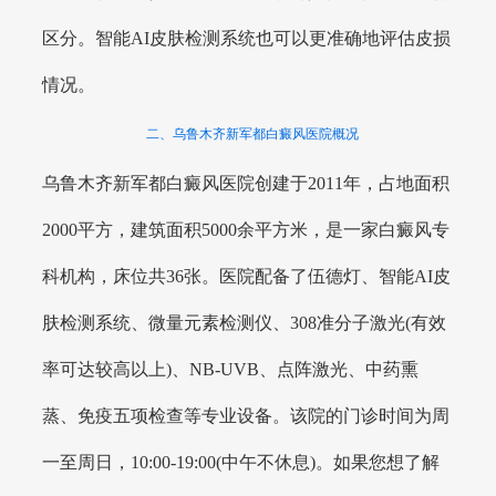
区分。智能AI皮肤检测系统也可以更准确地评估皮损
情况。
二、乌鲁木齐新军都白癜风医院概况
乌鲁木齐新军都白癜风医院创建于2011年，占地面积
2000平方，建筑面积5000余平方米，是一家白癜风专
科机构，床位共36张。医院配备了伍德灯、智能AI皮
肤检测系统、微量元素检测仪、308准分子激光(有效
率可达较高以上)、NB-UVB、点阵激光、中药熏
蒸、免疫五项检查等专业设备。该院的门诊时间为周
一至周日，10:00-19:00(中午不休息)。如果您想了解