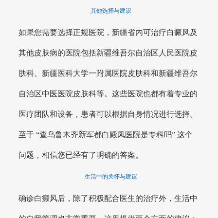
其他选择与建议
如果您需要选择正规医院，新疆省内可治疗白癜风及
其他皮肤病的医院包括新疆维吾尔自治区人民医院皮
肤科、新疆医科大学一附属医院皮肤科和新疆维吾尔
自治区中医医院皮肤科等。这些医院也都有着专业的
医疗团队和设备，患者可以根据自身情况进行选择。
至于 “查乌鲁木齐新军都白殿凤医院是专科吗” 这个
问题，相信您已经有了明确的答案。
生活中的关怀与建议
确诊白癜风后，除了积极配合医生的治疗外，生活中