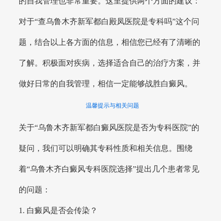
的自我管理也非常重要。这里提供两个方面的建议：
对于“查乌鲁木齐新军都白殿凤医院是专科吗”这个问
题，结合以上各方面的信息，相信您已经有了清晰的
了解。积极面对疾病，选择适合自己的治疗方案，并
做好日常的自我管理，相信一定能够战胜白癜风。
温馨提示与相关问题
关于“乌鲁木齐新军都白癜风医院是否为专科医院”的
疑问，我们可以明确其专科性质和相关信息。围绕
着“乌鲁木齐白癜风专科医院选择”提出几个患者常见
的问题：
1. 白癜风是否会传染？