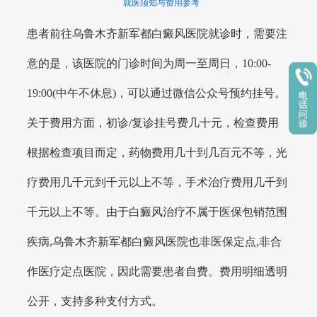
就医须知与费用参考
患者前往乌鲁木齐新军都白癜风医院就诊时，需要注
意的是，该医院的门诊时间为周一至周日，10:00-
19:00(中午不休息)，可以通过微信公众号预约挂号。
关于费用方面，初诊/复诊挂号费几十元，检查费用
根据检查项目而定，药物费用几十到几百元不等，光
疗费用几千元到千元以上不等，手术治疗费用几千到
千元以上不等。由于白癜风治疗不属于医保包销范围
疾病,乌鲁木齐新军都白癜风医院也非医保定点,非合
作医疗定点医院，因此需要患者自费。费用明细透明
公开，支持多种支付方式。