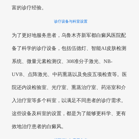
富的诊疗经验。
诊疗设备与科室设置
为了更好地服务患者，乌鲁木齐新军都白癜风医院配
备了科学的诊疗设备，包括伍德灯、智能AI皮肤检测
系统、微量元素检测仪、308准分子激光、NB-
UVB、点阵激光、中药熏蒸以及免疫五项检查等。医
院还内设检验室、光疗室、熏蒸治疗室、药浴室和介
入治疗室等多个科室，以满足不同患者的诊疗需求。
这些设备及科室的设置，都是为了能够更科学、更有
效地治疗患者的白癜风。