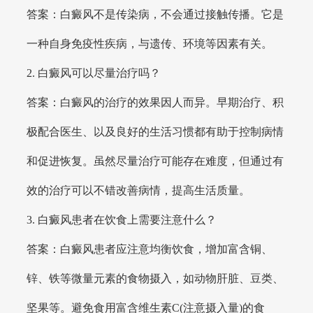
答案：白癜风不是传染病，不会通过接触传播。它是
一种自身免疫性疾病，与遗传、环境等因素有关。
2. 白癜风可以尽量治疗吗？
答案：白癜风的治疗的效果因人而异。早期治疗、积
极配合医生、以及良好的生活习惯都有助于控制病情
和促进恢复。虽然尽量治疗可能存在难度，但通过有
效的治疗可以不错改善病情，提高生活质量。
3. 白癜风患者在饮食上需要注意什么？
答案：白癜风患者应注意均衡饮食，增加富含铜、
锌、铁等微量元素的食物摄入，如动物肝脏、豆类、
坚果等。避免食用富含维生素C(注意摄入量)的食