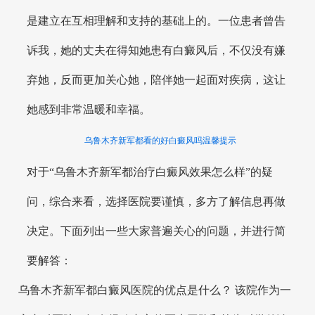
是建立在互相理解和支持的基础上的。一位患者曾告
诉我，她的丈夫在得知她患有白癜风后，不仅没有嫌
弃她，反而更加关心她，陪伴她一起面对疾病，这让
她感到非常温暖和幸福。
乌鲁木齐新军都看的好白癜风吗温馨提示
对于“乌鲁木齐新军都治疗白癜风效果怎么样”的疑
问，综合来看，选择医院要谨慎，多方了解信息再做
决定。下面列出一些大家普遍关心的问题，并进行简
要解答：
乌鲁木齐新军都白癜风医院的优点是什么？ 该院作为一