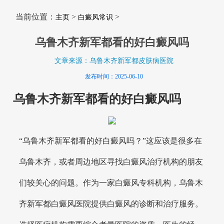
当前位置：
>
>
主页
白癜风常识
乌鲁木齐新军都看的好白癜风吗
文章来源：乌鲁木齐新军都皮肤病医院
发布时间：2025-06-10
乌鲁木齐新军都看的好白癜风吗
“乌鲁木齐新军都看的好白癜风吗？”这应该是很多在
乌鲁木齐，或者周边地区寻找白癜风治疗机构的朋友
们较关心的问题。作为一家白癜风专科机构，乌鲁木
齐新军都白癜风医院提供白癜风的诊断和治疗服务。