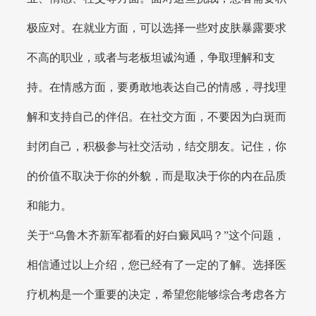
极应对。在就业方面，可以选择一些对皮肤暴露要求
不高的职业，或者与老板坦诚沟通，争取理解和支
持。在情感方面，要勇敢地表达自己的情感，寻找理
解和支持自己的伴侣。在社交方面，不要因为白斑而
封闭自己，积极参与社交活动，结交朋友。记住，你
的价值不取决于你的外貌，而是取决于你的内在品质
和能力。
关于“乌鲁木齐新军都看的好白癜风吗？”这个问题，
相信通过以上介绍，您已经有了一定的了解。选择医
疗机构是一个重要的决定，希望您能够综合考虑各方