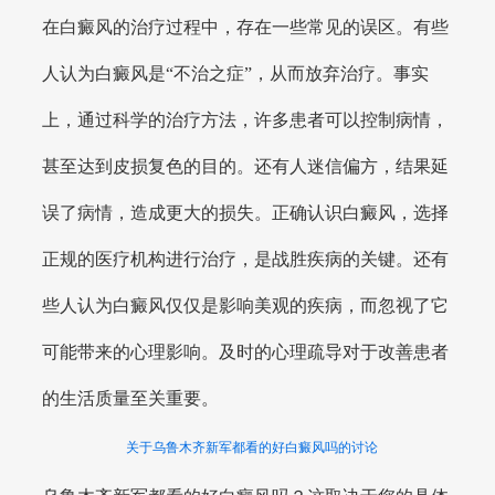
在白癜风的治疗过程中，存在一些常见的误区。有些
人认为白癜风是“不治之症”，从而放弃治疗。事实
上，通过科学的治疗方法，许多患者可以控制病情，
甚至达到皮损复色的目的。还有人迷信偏方，结果延
误了病情，造成更大的损失。正确认识白癜风，选择
正规的医疗机构进行治疗，是战胜疾病的关键。还有
些人认为白癜风仅仅是影响美观的疾病，而忽视了它
可能带来的心理影响。及时的心理疏导对于改善患者
的生活质量至关重要。
关于乌鲁木齐新军都看的好白癜风吗的讨论