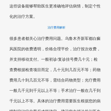
这些设备能够帮助医生更准确地评估病情，制定个性
化的治疗方案。
治疗费用解析
很多患者都关心治疗费用问题。乌鲁木齐新军都白癜
风医院的收费透明，价格合理平价，治疗按次收费，
并支持移动支付。一般初诊/复诊挂号费几十元；检
查费根据检查项目而定，几十元到几百元不等；药物
费用几十到几百元不等，需结合药物类型；光疗费用
一般几千元到千元以上不等；手术治疗一般在几千到
千元以上不等。具体的治疗费用需要医生根据您的病