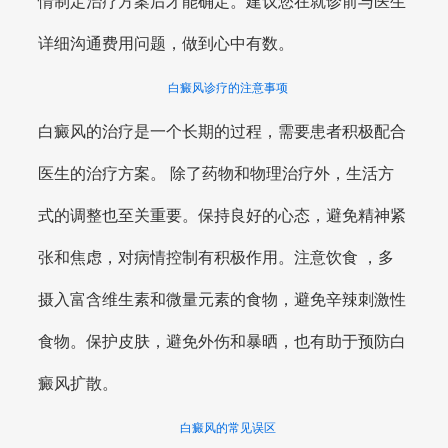
情制定治疗方案后才能确定。建议您在就诊前与医生
详细沟通费用问题，做到心中有数。
白癜风诊疗的注意事项
白癜风的治疗是一个长期的过程，需要患者积极配合
医生的治疗方案。 除了药物和物理治疗外，生活方
式的调整也至关重要。保持良好的心态，避免精神紧
张和焦虑，对病情控制有积极作用。注意饮食 ，多
摄入富含维生素和微量元素的食物，避免辛辣刺激性
食物。保护皮肤，避免外伤和暴晒，也有助于预防白
癜风扩散。
白癜风的常见误区