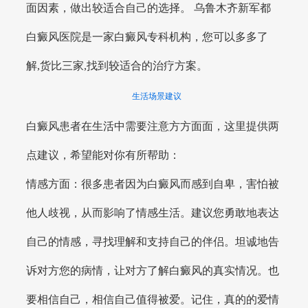
面因素，做出较适合自己的选择。 乌鲁木齐新军都
白癜风医院是一家白癜风专科机构，您可以多多了
解,货比三家,找到较适合的治疗方案。
生活场景建议
白癜风患者在生活中需要注意方方面面，这里提供两
点建议，希望能对你有所帮助：
情感方面：很多患者因为白癜风而感到自卑，害怕被
他人歧视，从而影响了情感生活。建议您勇敢地表达
自己的情感，寻找理解和支持自己的伴侣。坦诚地告
诉对方您的病情，让对方了解白癜风的真实情况。也
要相信自己，相信自己值得被爱。记住，真的的爱情