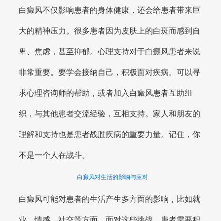
白癜风不仅影响患者的身体健康，还会给患者带来巨
大的精神压力。很多患者因为皮肤上的白斑而感到自
卑、焦虑，甚至抑郁。心理支持对于白癜风患者来说
非常重要。要学会接纳自己，积极面对疾病。可以寻
求心理咨询师的帮助，或者加入白癜风患者互助组
织，与其他患者交流经验，互相支持。家人和朋友的
理解和支持也是患者战胜疾病的重要力量。记住，你
不是一个人在战斗。
白癜风对生活的影响与应对
白癜风可能对患者的生活产生多方面的影响，比如就
业、情感、社交等方面。面对这些挑战，患者需要积