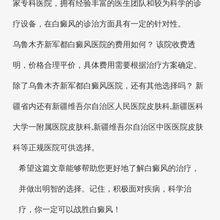
家专科医院，拥有经验丰富的医生团队和较为科学的诊
疗设备，在白癜风的诊治方面具有一定的针对性。
乌鲁木齐新军都白癜风医院的费用如何？ 该院收费透
明，价格合理平价，具体费用需要根据治疗方案确定。
除了乌鲁木齐新军都白癜风医院，还有其他选择吗？ 新
疆省内还有新疆维吾尔自治区人民医院皮肤科,新疆医科
大学一附属医院皮肤科,新疆维吾尔自治区中医医院皮肤
科等正规医院可供选择。
希望这篇文章能够帮助您更好地了解白癜风的治疗，
并做出明智的选择。记住，积极面对疾病，科学治
疗，你一定可以战胜白癜风！