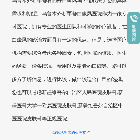
乌鲁木齐新军都看的好白癜风吗？这取决于您的具体
需求和期望。乌鲁木齐新军都白癜风医院作为一家专
科医院，拥有专业的医生团队和科学的诊疗设备，在
白癜风的诊治方面具有一定的优点。但是，选择医疗
机构需要综合考虑各种因素，包括医院的资质、医生
的经验、设备情况、费用以及患者的口碑等。您可以
多方了解信息，进行比较，做出较适合自己的选择。
您也可以考虑新疆维吾尔自治区人民医院皮肤科,新
疆医科大学一附属医院皮肤科,新疆维吾尔自治区中
医医院皮肤科等正规医院。
白癜风患者的心理支持