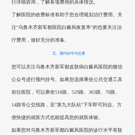
行详细咨询，了解各项费用的具体情况。
了解医院的收费标准有助于您合理规划治疗费用。关
注“乌鲁木齐新军都医院白癜风恢复率”的也要关注治
疗费用，做好充分的准备。
五、预约挂号与交通
您可以关注乌鲁木齐新军都皮肤病白癜风医院的微信
公众号进行预约挂号。如果您选择乘坐公共交通工具
前往医院，可以乘坐518路、529路、303路、70路、
14路等公交线路，至"第九大队站"下车即可到达。方
便快捷的就医方式也能提高您的就医体验。
如果您对乌鲁木齐新军都白癜风医院的诊疗水平有疑