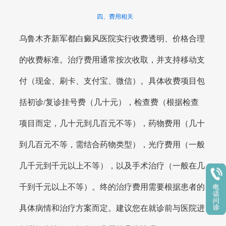
四、费用相关
乌鲁木齐新军都白癜风医院实行收费透明、价格合理
的收费标准。治疗费用通常按次收取，并支持移动支
付（现金、刷卡、支付宝、微信）。具体收费项目包
括初诊/复诊挂号费（几十元），检查费（根据检查
项目而定，几十元到几百元不等），药物费用（几十
到几百元不等，需结合药物类型），光疗费用（一般
几千元到千元以上不等），以及手术治疗（一般在几
千到千元以上不等）。终的治疗费用需要根据患者的
具体病情和治疗方案而定。建议您在就诊前与医院进