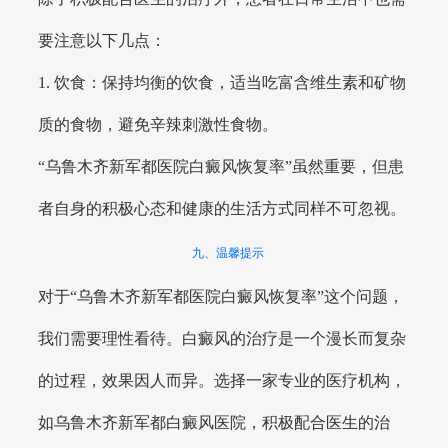
要注意以下几点：
1. 饮食：保持均衡的饮食，适当吃富含维生素和矿物
质的食物，避免辛辣刺激性食物。
“乌鲁木齐新军都医院白癜风恢复率”虽然重要，但患
者自身的积极心态和健康的生活方式同样不可忽视。
九、温馨提示
对于“乌鲁木齐新军都医院白癜风恢复率”这个问题，
我们需要理性看待。白癜风的治疗是一个漫长而复杂
的过程，效果因人而异。选择一家专业的医疗机构，
如乌鲁木齐新军都白癜风医院，积极配合医生的治