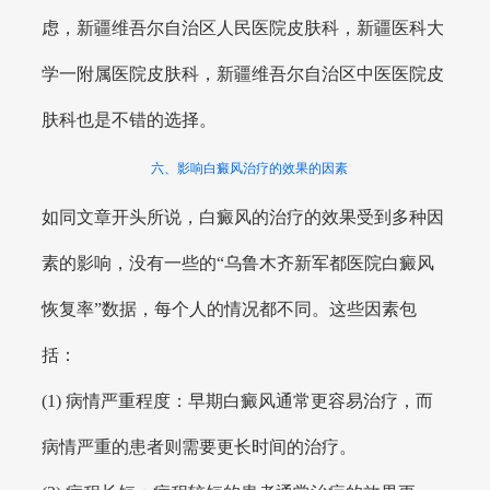
虑，新疆维吾尔自治区人民医院皮肤科，新疆医科大
学一附属医院皮肤科，新疆维吾尔自治区中医医院皮
肤科也是不错的选择。
六、影响白癜风治疗的效果的因素
如同文章开头所说，白癜风的治疗的效果受到多种因
素的影响，没有一些的“乌鲁木齐新军都医院白癜风
恢复率”数据，每个人的情况都不同。这些因素包
括：
(1) 病情严重程度：早期白癜风通常更容易治疗，而
病情严重的患者则需要更长时间的治疗。