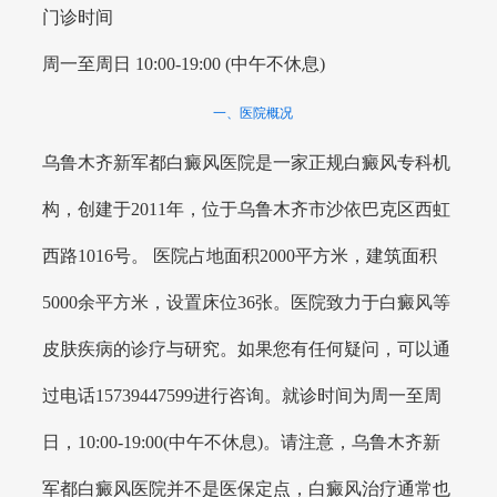
门诊时间
周一至周日 10:00-19:00 (中午不休息)
一、医院概况
乌鲁木齐新军都白癜风医院是一家正规白癜风专科机
构，创建于2011年，位于乌鲁木齐市沙依巴克区西虹
西路1016号。 医院占地面积2000平方米，建筑面积
5000余平方米，设置床位36张。医院致力于白癜风等
皮肤疾病的诊疗与研究。如果您有任何疑问，可以通
过电话15739447599进行咨询。就诊时间为周一至周
日，10:00-19:00(中午不休息)。请注意，乌鲁木齐新
军都白癜风医院并不是医保定点，白癜风治疗通常也