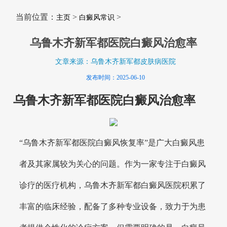
当前位置：
>
>
主页
白癜风常识
乌鲁木齐新军都医院白癜风治愈率
文章来源：乌鲁木齐新军都皮肤病医院
发布时间：2025-06-10
乌鲁木齐新军都医院白癜风治愈率
“乌鲁木齐新军都医院白癜风恢复率”是广大白癜风患
者及其家属较为关心的问题。作为一家专注于白癜风
诊疗的医疗机构，乌鲁木齐新军都白癜风医院积累了
丰富的临床经验，配备了多种专业设备，致力于为患