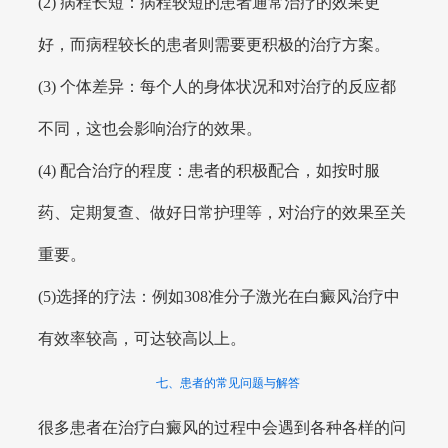
(2) 病程长短：病程较短的患者通常治疗的效果更
好，而病程较长的患者则需要更积极的治疗方案。
(3) 个体差异：每个人的身体状况和对治疗的反应都
不同，这也会影响治疗的效果。
(4) 配合治疗的程度：患者的积极配合，如按时服
药、定期复查、做好日常护理等，对治疗的效果至关
重要。
(5)选择的疗法：例如308准分子激光在白癜风治疗中
有效率较高，可达较高以上。
七、患者的常见问题与解答
很多患者在治疗白癜风的过程中会遇到各种各样的问