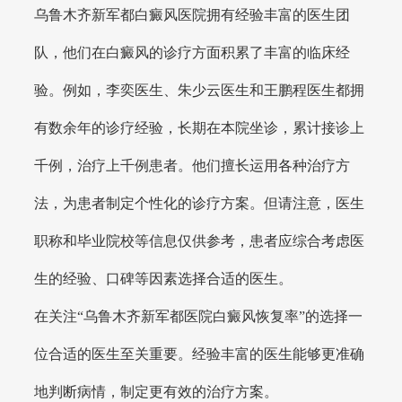
乌鲁木齐新军都白癜风医院拥有经验丰富的医生团
队，他们在白癜风的诊疗方面积累了丰富的临床经
验。例如，李奕医生、朱少云医生和王鹏程医生都拥
有数余年的诊疗经验，长期在本院坐诊，累计接诊上
千例，治疗上千例患者。他们擅长运用各种治疗方
法，为患者制定个性化的诊疗方案。但请注意，医生
职称和毕业院校等信息仅供参考，患者应综合考虑医
生的经验、口碑等因素选择合适的医生。
在关注“乌鲁木齐新军都医院白癜风恢复率”的选择一
位合适的医生至关重要。经验丰富的医生能够更准确
地判断病情，制定更有效的治疗方案。