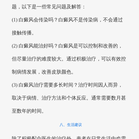
题，以下是一些常见问题及解答：
(1) 白癜风会传染吗？白癜风不是传染病，不会通过
接触传播。
(2) 白癜风能治好吗？白癜风是可以控制和改善的，
但尽量治疗的难度较大。通过积极治疗，可以有效控
制病情发展，改善皮肤颜色。
(3) 白癜风治疗需要多长时间？治疗时间因人而异，
取决于病情、治疗方法和个体反应。通常需要数月甚
至数年的时间。
八、生活建议
除了积极配合医生的治疗外，患者在日常生活中也需